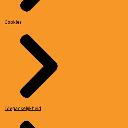
Cookies
Toegankelijkheid