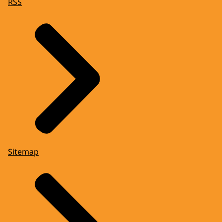
RSS
Sitemap