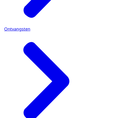
Ontvangsten