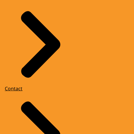
Contact