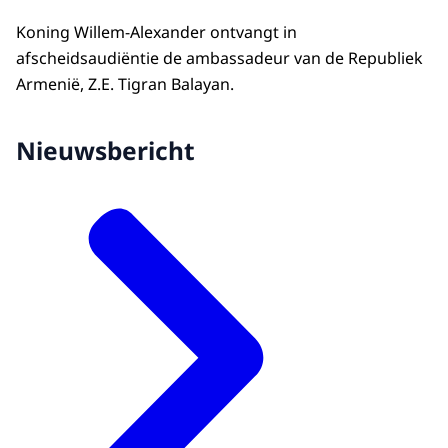
Koning Willem-Alexander ontvangt in
afscheidsaudiëntie de ambassadeur van de Republiek
Armenië, Z.E. Tigran Balayan.
Nieuwsbericht