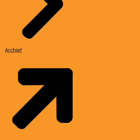
Archief