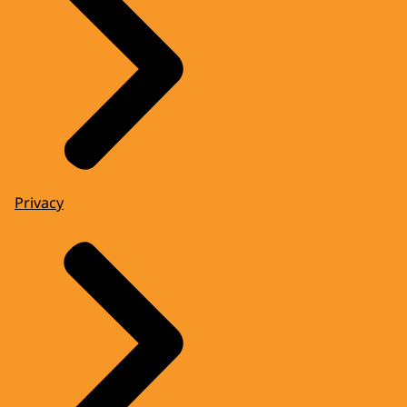
Privacy