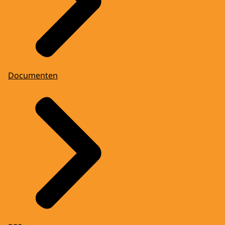
Documenten