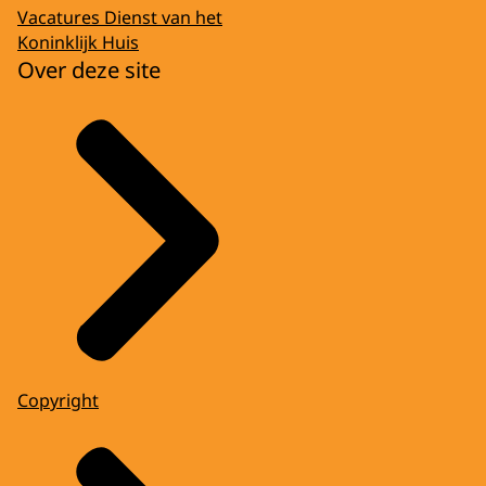
Vacatures Dienst van het
Koninklijk Huis
Over deze site
Copyright