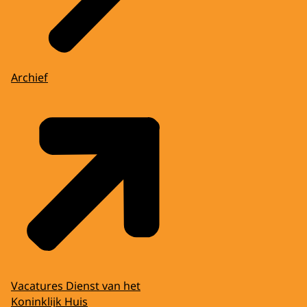
Archief
Vacatures Dienst van het
Koninklijk Huis