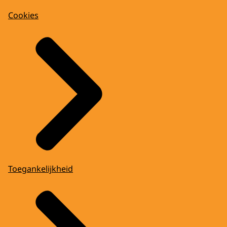
Cookies
Toegankelijkheid