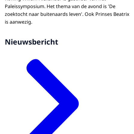
Paleissymposium. Het thema van de avond is 'De
zoektocht naar buitenaards leven'. Ook Prinses Beatrix
is aanwezig.
Nieuwsbericht