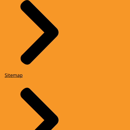
Sitemap