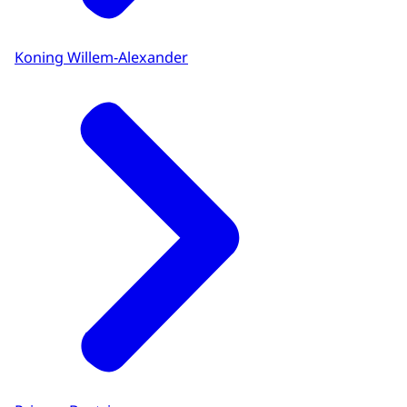
Koning Willem-Alexander