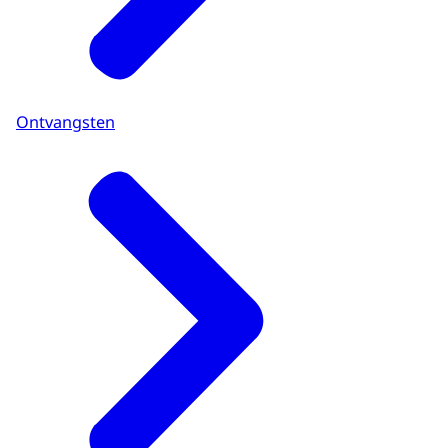
Ontvangsten