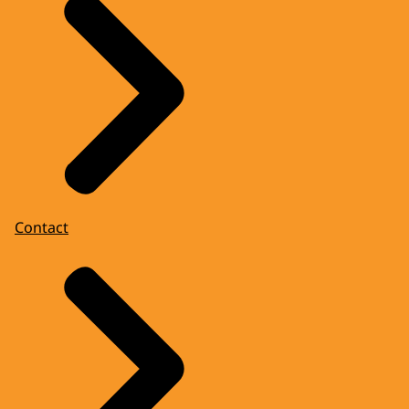
Contact