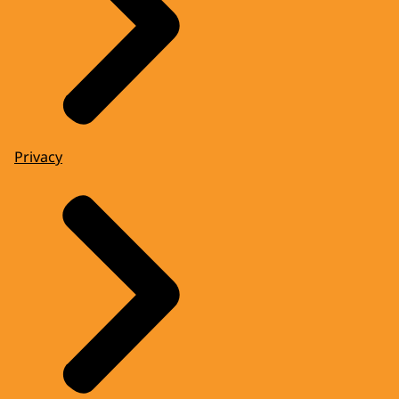
Privacy