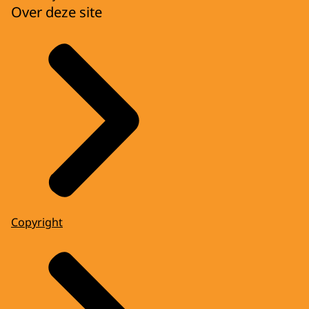
Over deze site
Copyright