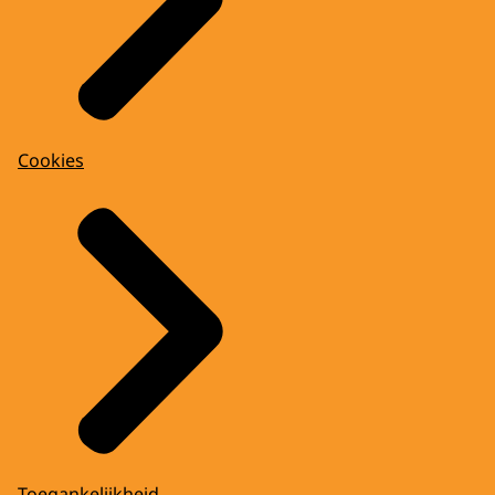
Cookies
Toegankelijkheid