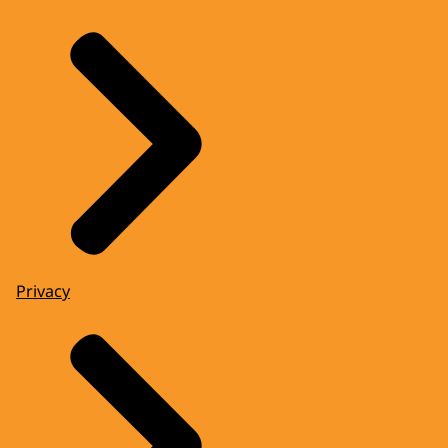
Privacy