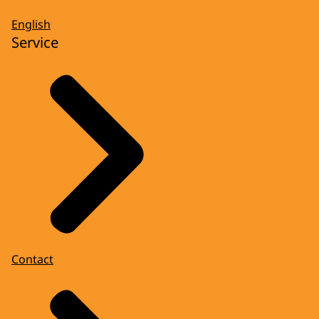
English
Service
Contact