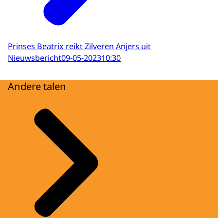
Prinses Beatrix reikt Zilveren Anjers uit
Nieuwsbericht
09-05-2023
10:30
Andere talen