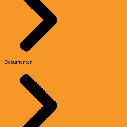
Documenten