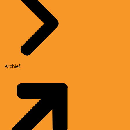
Archief