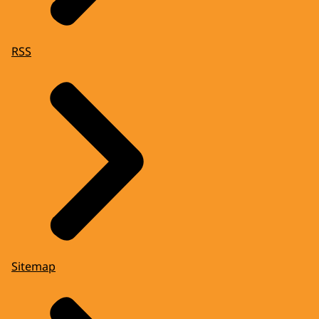
RSS
Sitemap