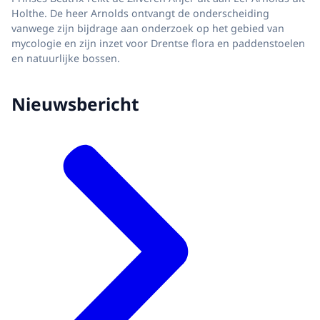
Holthe. De heer Arnolds ontvangt de onderscheiding
vanwege zijn bijdrage aan onderzoek op het gebied van
mycologie en zijn inzet voor Drentse flora en paddenstoelen
en natuurlijke bossen.
Nieuwsbericht