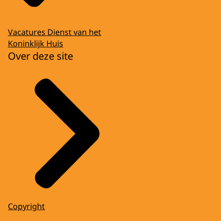
Vacatures Dienst van het
Koninklijk Huis
Over deze site
Copyright