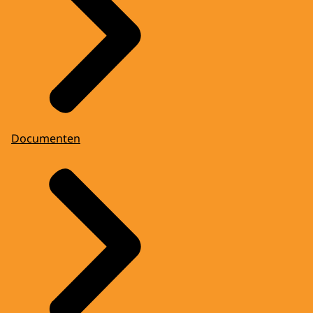
Documenten