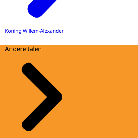
Koning Willem-Alexander
Andere talen