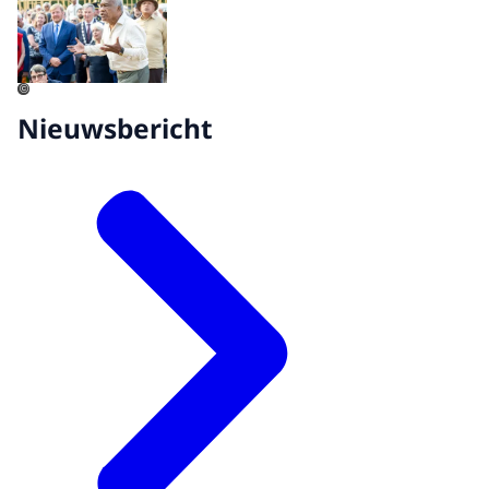
©
Nieuwsbericht