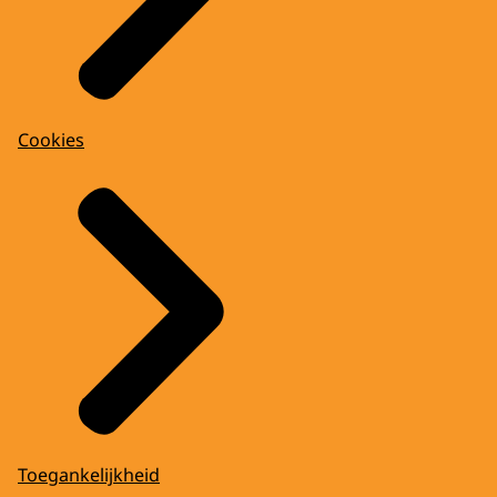
Cookies
Toegankelijkheid