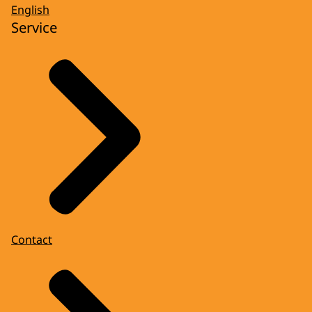
English
Service
Contact