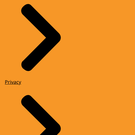
Privacy