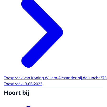
Toespraak van Koning Willem-Alexander bij de lunch ‘375
Toespraak
13-06-2023
Hoort bij