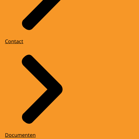
Contact
Documenten