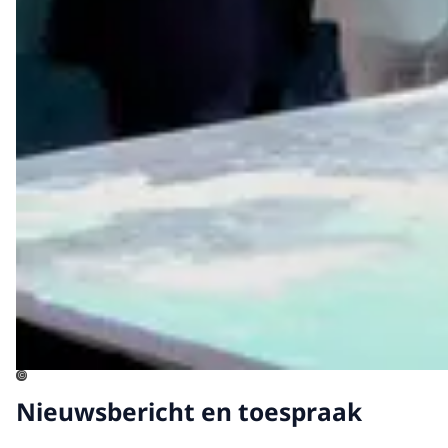
©
Nieuwsbericht en toespraak