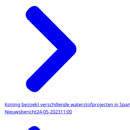
Koning bezoekt verschillende waterstofprojecten in Span
Nieuwsbericht
24-05-2023
11:00