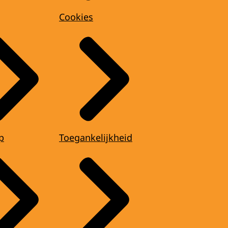
Cookies
p
Toegankelijkheid