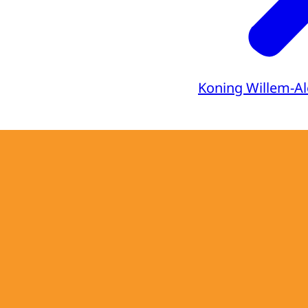
Koning Willem-A