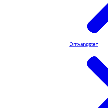
Ontvangsten