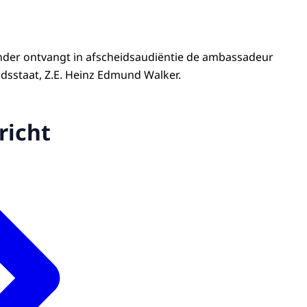
nder ontvangt in afscheidsaudiëntie de ambassadeur
dsstaat, Z.E. Heinz Edmund Walker.
richt