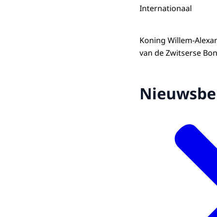
Internationaal
Koning Willem-Alexa
van de Zwitserse Bon
Nieuwsbe