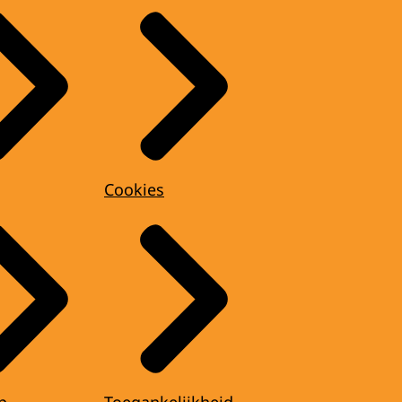
Cookies
p
Toegankelijkheid