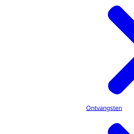
Ontvangsten