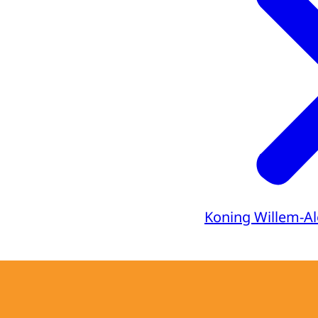
Koning Willem-A