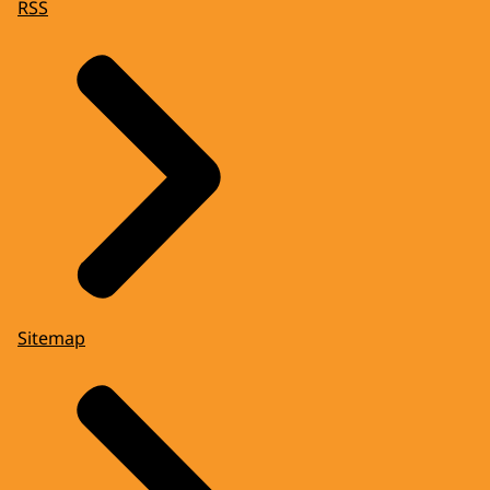
RSS
Sitemap