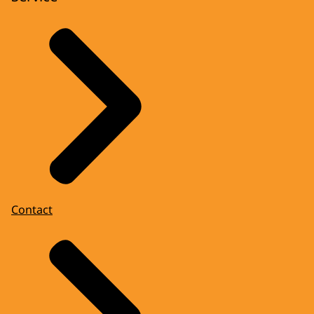
Contact