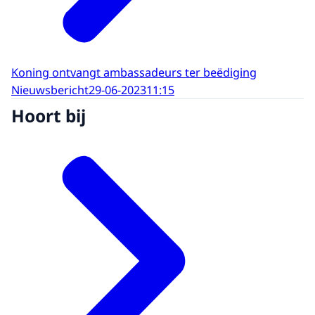
Koning ontvangt ambassadeurs ter beëdiging
Nieuwsbericht
29-06-2023
11:15
Hoort bij