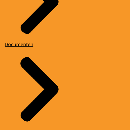
Documenten