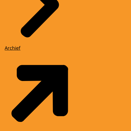
Archief