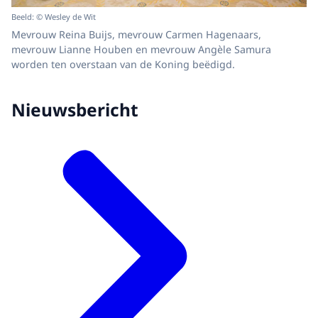
Beeld: © Wesley de Wit
Mevrouw Reina Buijs, mevrouw Carmen Hagenaars,
mevrouw Lianne Houben en mevrouw Angèle Samura
worden ten overstaan van de Koning beëdigd.
Nieuwsbericht