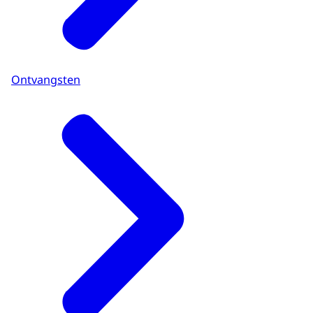
Ontvangsten