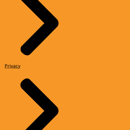
Privacy