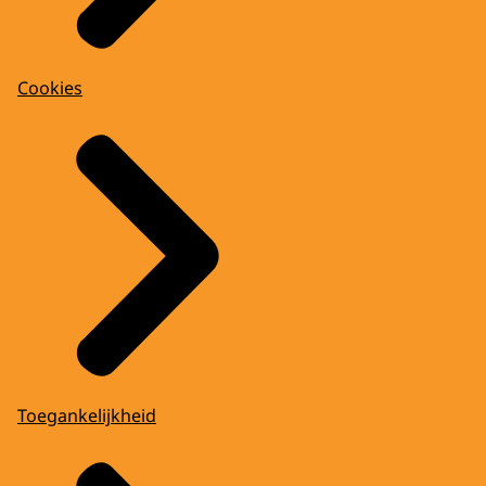
Cookies
Toegankelijkheid