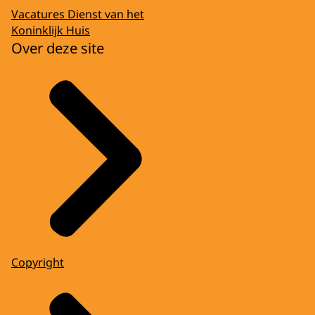
Vacatures Dienst van het
Koninklijk Huis
Over deze site
Copyright