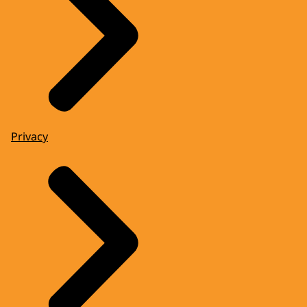
Privacy