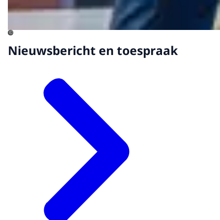
©
Nieuwsbericht en toespraak