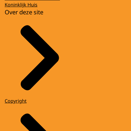
Koninklijk Huis
Over deze site
Copyright