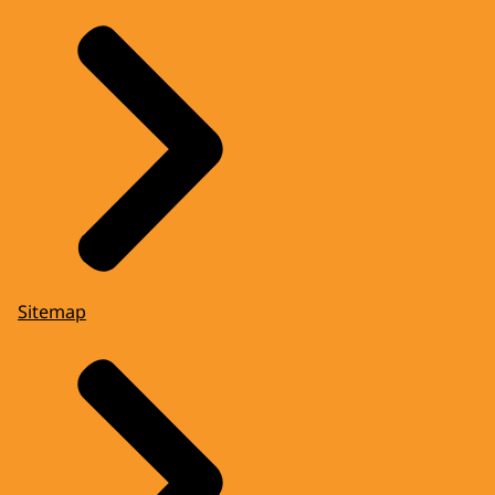
Sitemap