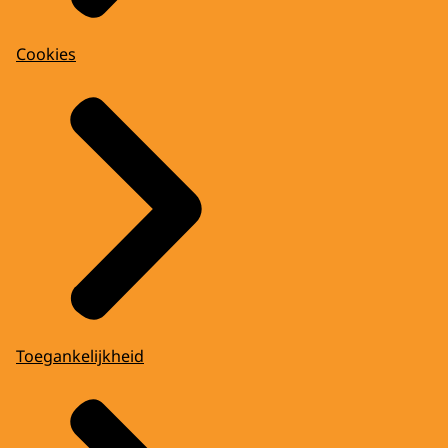
Cookies
Toegankelijkheid