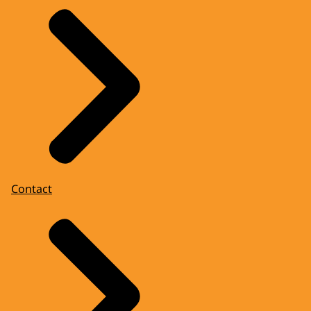
Contact