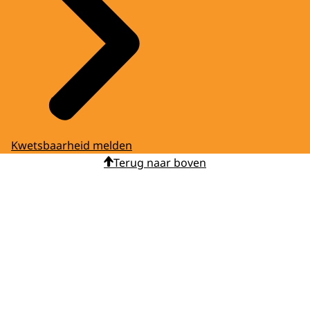
Kwetsbaarheid melden
Terug naar boven