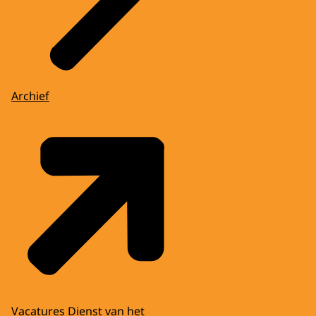
Archief
Vacatures Dienst van het