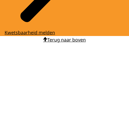
Kwetsbaarheid melden
Terug naar boven