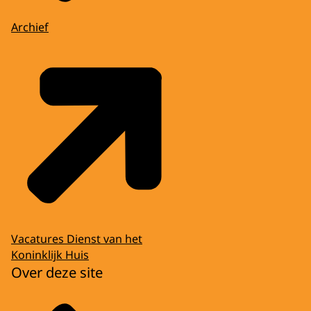
Archief
Vacatures Dienst van het
Koninklijk Huis
Over deze site