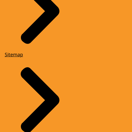
Sitemap