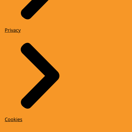
Privacy
Cookies