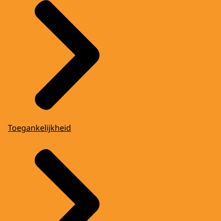
Toegankelijkheid