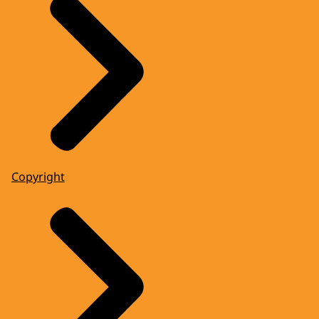
Copyright