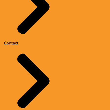
Contact