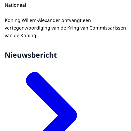
Nationaal
Koning Willem-Alexander ontvangt een
vertegenwoordiging van de Kring van Commissarissen
van de Koning.
Nieuwsbericht