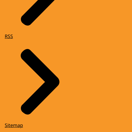
RSS
Sitemap