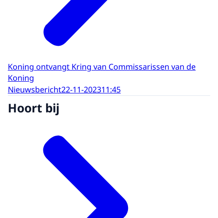
Koning ontvangt Kring van Commissarissen van de
Koning
Nieuwsbericht
22-11-2023
11:45
Hoort bij