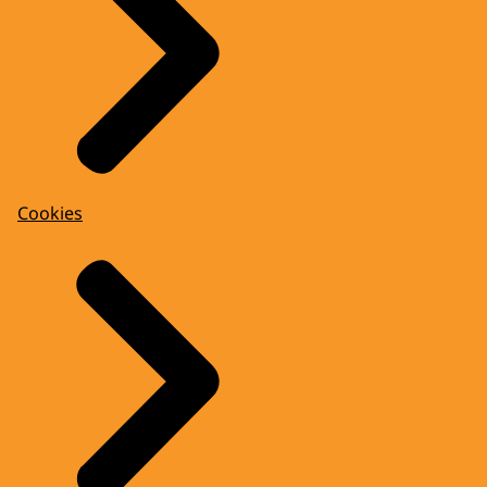
Cookies