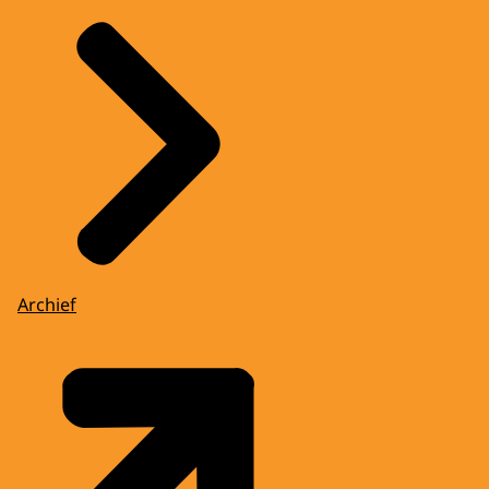
Archief