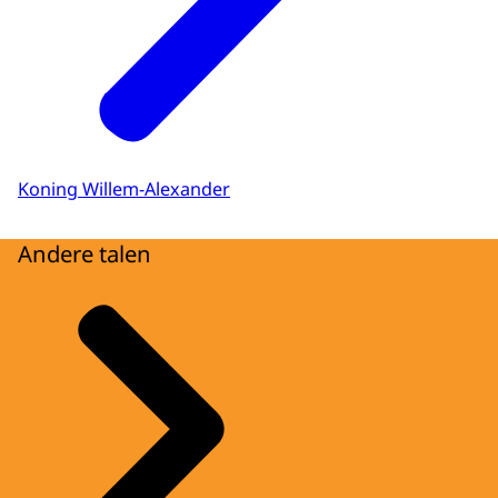
Koning Willem-Alexander
Andere talen