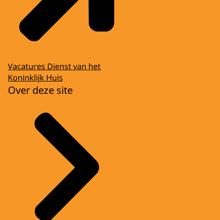
Vacatures Dienst van het
Koninklijk Huis
Over deze site