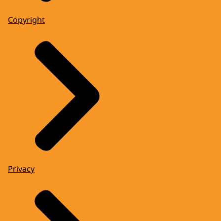
Copyright
Privacy