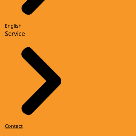
English
Service
Contact