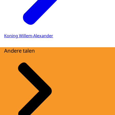
Koning Willem-Alexander
Andere talen