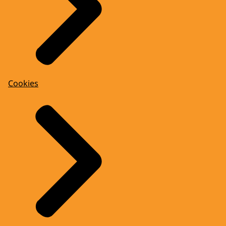
Cookies