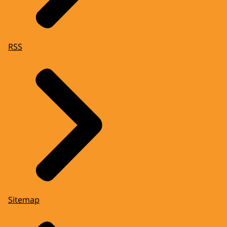
RSS
Sitemap