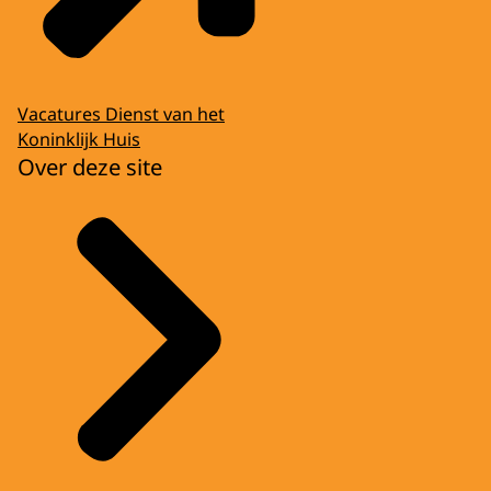
Vacatures Dienst van het
Koninklijk Huis
Over deze site