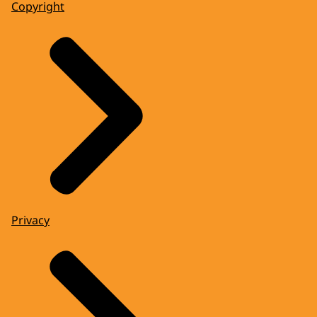
Copyright
Privacy