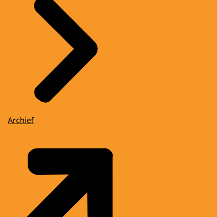
Archief