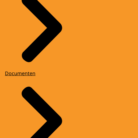
Documenten