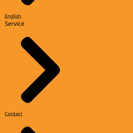
English
Service
Contact