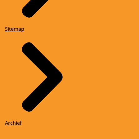
Sitemap
Archief