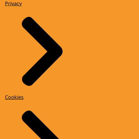
Privacy
Cookies