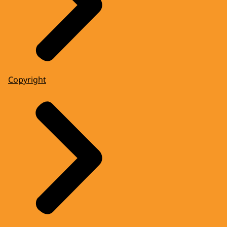
Copyright