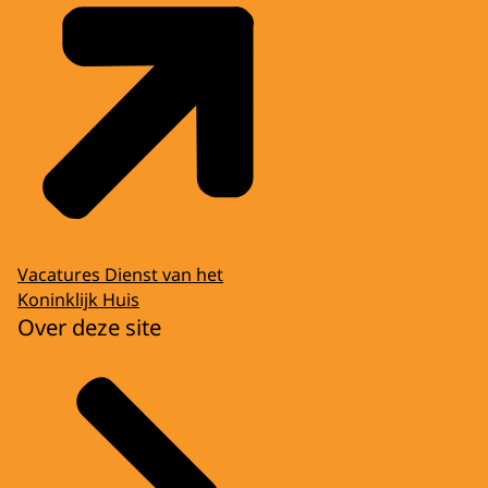
Vacatures Dienst van het
Koninklijk Huis
Over deze site