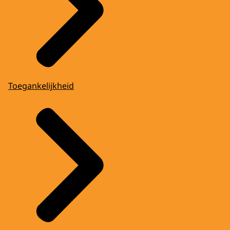
Toegankelijkheid