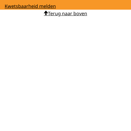
Kwetsbaarheid melden
Terug naar boven