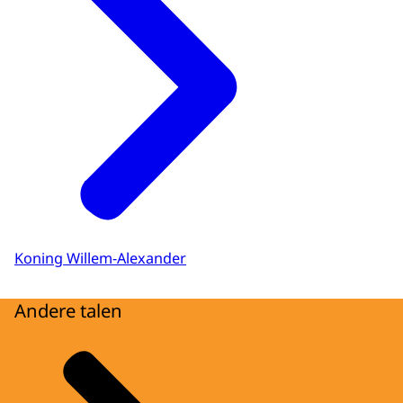
Koning Willem-Alexander
Andere talen