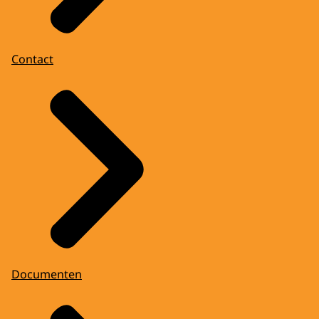
Contact
Documenten