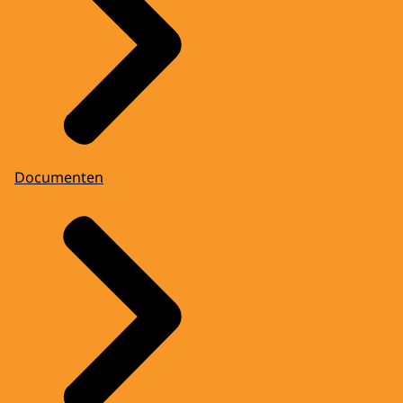
Documenten