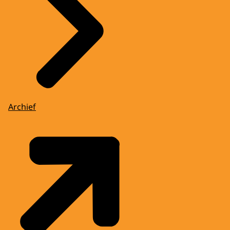
Archief