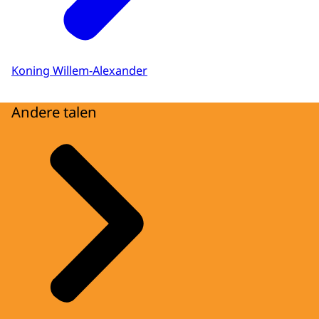
Koning Willem-Alexander
Andere talen