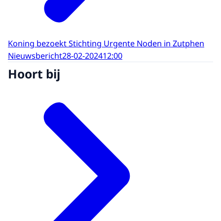
Koning bezoekt Stichting Urgente Noden in Zutphen
Nieuwsbericht
28-02-2024
12:00
Hoort bij