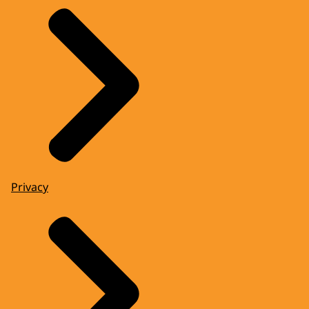
Privacy