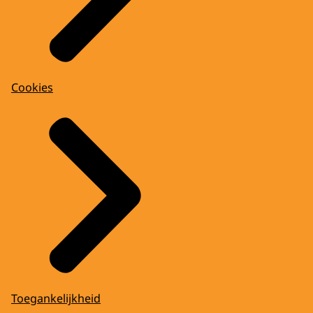
Cookies
Toegankelijkheid