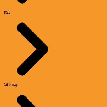
RSS
Sitemap