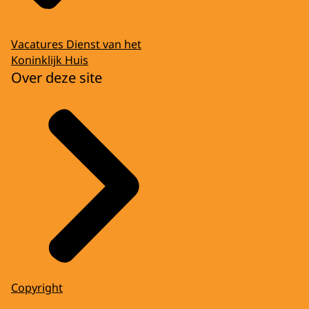
Vacatures Dienst van het
Koninklijk Huis
Over deze site
Copyright