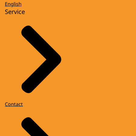
English
Service
Contact