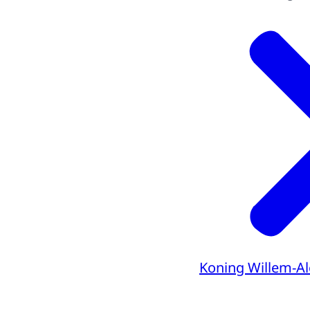
Koning Willem-A