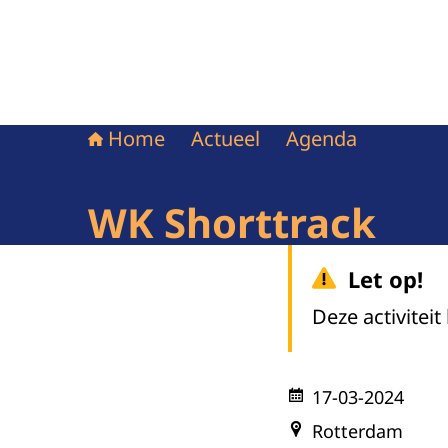
Home
Actueel
Agenda
WK Shorttrack
Let op!
Deze activiteit
17-03-2024
Rotterdam