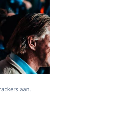
rackers aan.