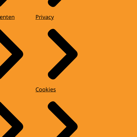
enten
Privacy
Cookies