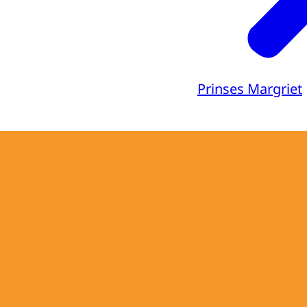
Prinses Margriet