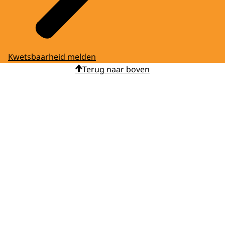
Kwetsbaarheid melden
Terug naar boven