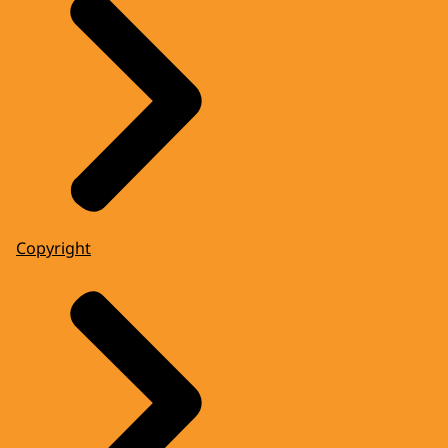
Copyright