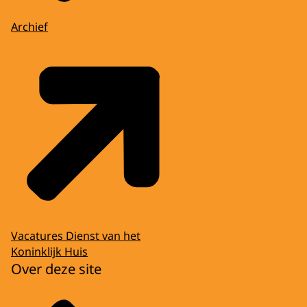
Archief
Vacatures Dienst van het
Koninklijk Huis
Over deze site