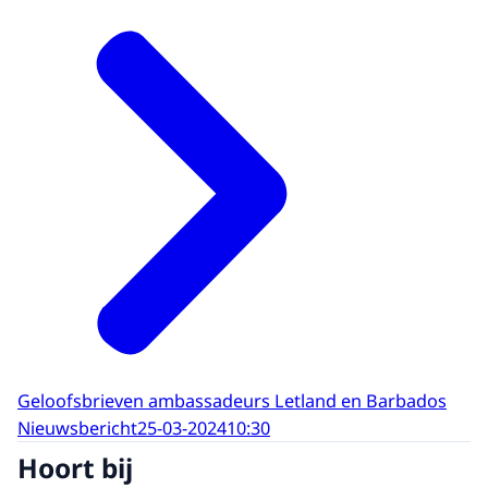
Geloofsbrieven ambassadeurs Letland en Barbados
Nieuwsbericht
25-03-2024
10:30
Hoort bij