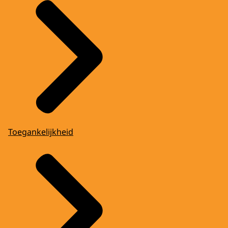
Toegankelijkheid