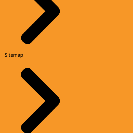
Sitemap