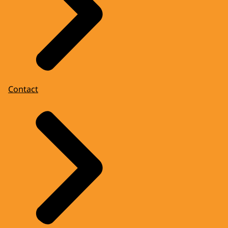
Contact