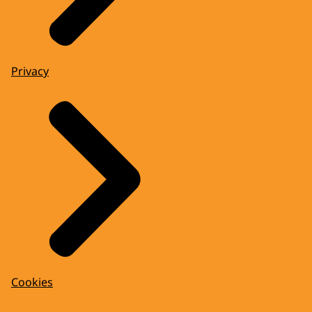
Privacy
Cookies