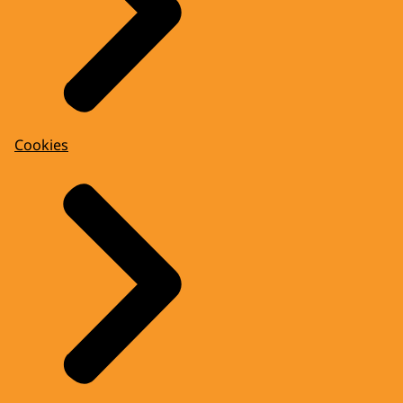
Cookies