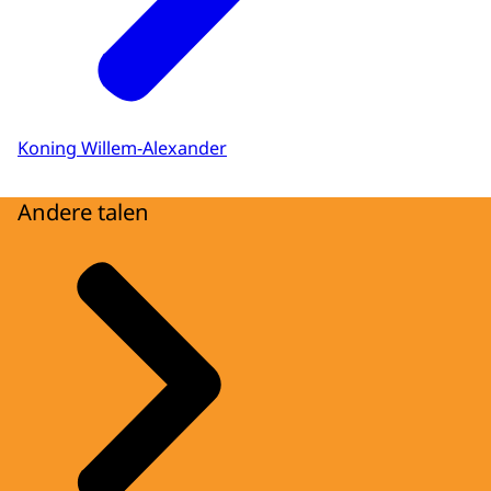
Koning Willem-Alexander
Andere talen