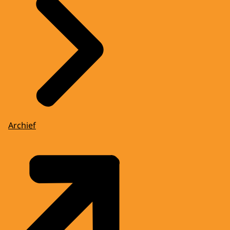
Archief