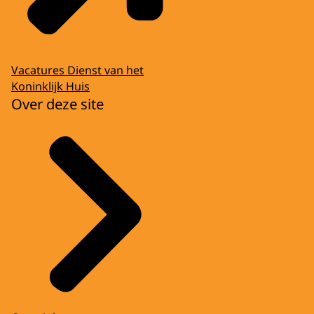
Vacatures Dienst van het
Koninklijk Huis
Over deze site