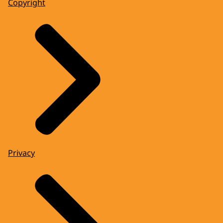
Copyright
Privacy