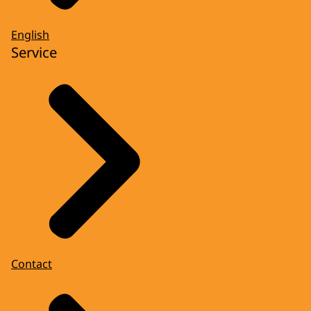
English
Service
Contact