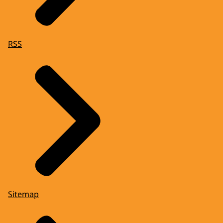
RSS
Sitemap