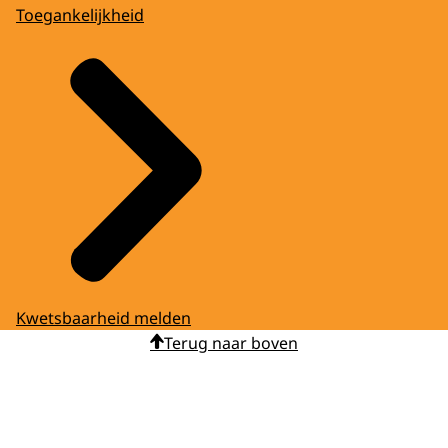
Toegankelijkheid
Kwetsbaarheid melden
Terug naar boven