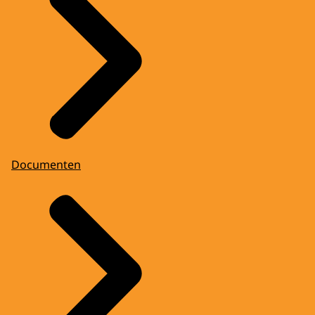
Documenten