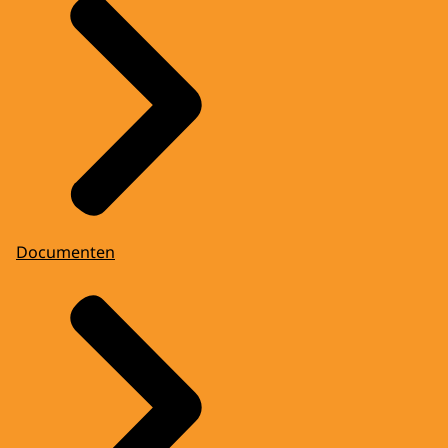
Documenten