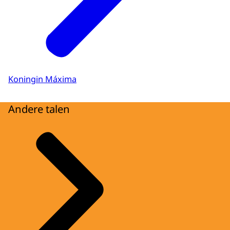
Koningin Máxima
Andere talen