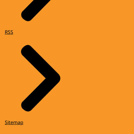
RSS
Sitemap