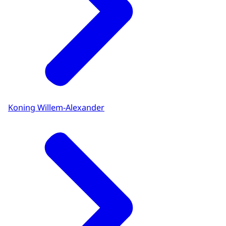
Koning Willem-Alexander