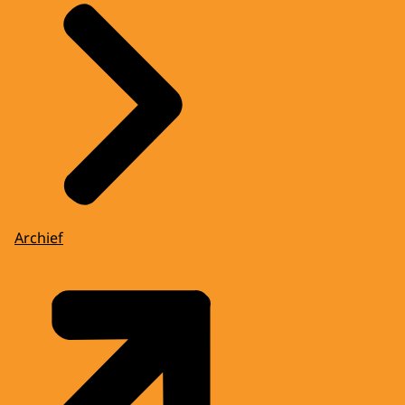
Archief