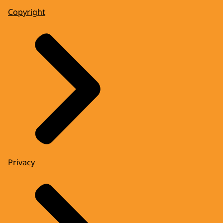
Copyright
Privacy