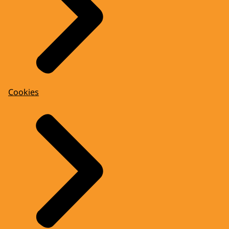
Cookies