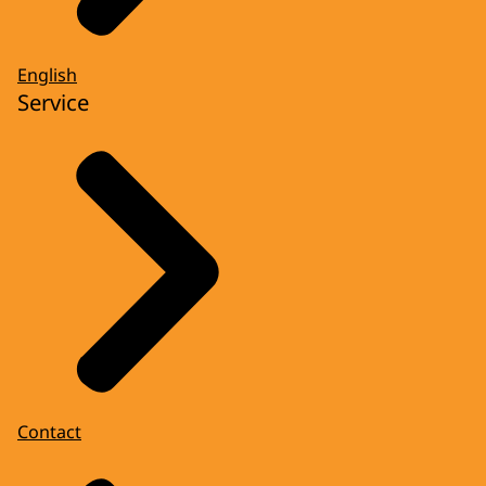
English
Service
Contact