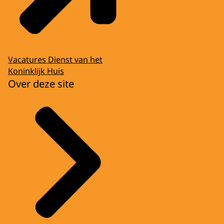
Vacatures Dienst van het
Koninklijk Huis
Over deze site