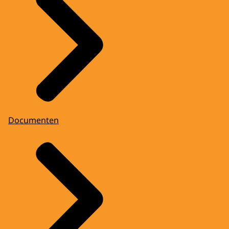
Documenten