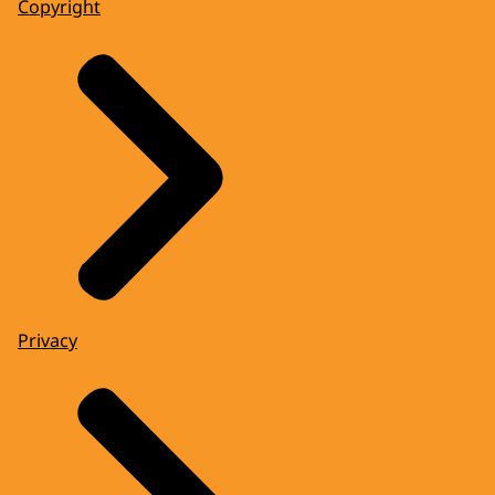
Copyright
Privacy