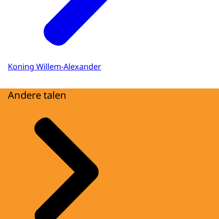
Koning Willem-Alexander
Andere talen