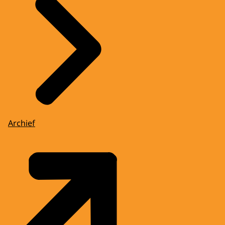
Archief