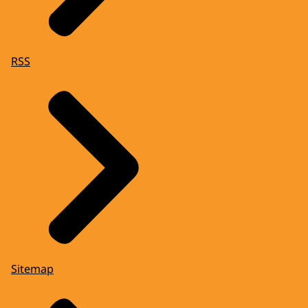
RSS
Sitemap