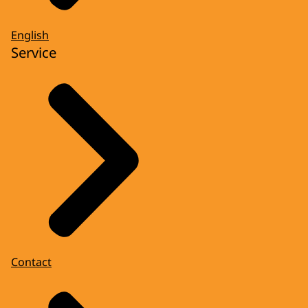
English
Service
Contact