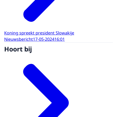
Koning spreekt president Slowakije
Nieuwsbericht
17-05-2024
16:01
Hoort bij