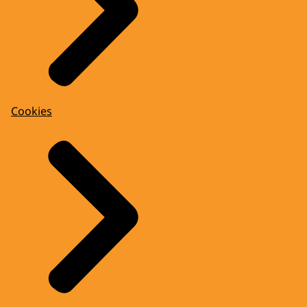
Cookies