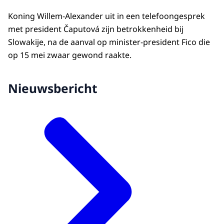
Koning Willem-Alexander uit in een telefoongesprek
met president Čaputová zijn betrokkenheid bij
Slowakije, na de aanval op minister-president Fico die
op 15 mei zwaar gewond raakte.
Nieuwsbericht