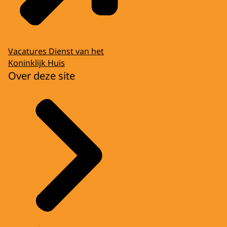
Vacatures Dienst van het
Koninklijk Huis
Over deze site