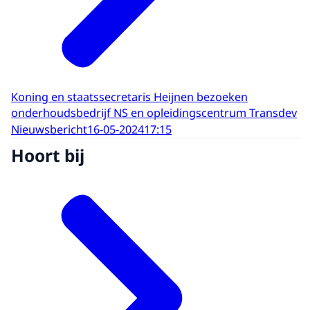
Koning en staatssecretaris Heijnen bezoeken
onderhoudsbedrijf NS en opleidingscentrum Transdev
Nieuwsbericht
16-05-2024
17:15
Hoort bij