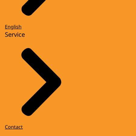
English
Service
Contact