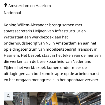
Amsterdam en Haarlem
Nationaal
Koning Willem-Alexander brengt samen met
staatssecretaris Heijnen van Infrastructuur en
Waterstaat een werkbezoek aan het
onderhoudsbedrijf van NS in Amsterdam en aan het
opleidingscentrum van mobiliteitsbedrijf Transdev in
Haarlem. Het bezoek staat in het teken van de mensen
die werken aan de bereikbaarheid van Nederland.
Tijdens het werkbezoek komen onder meer de
uitdagingen aan bod rond krapte op de arbeidsmarkt
en het omgaan met agressie in het openbaar vervoer.
Vergroot afbeelding Koning bezoekt onderhoudsbedrijf van NS