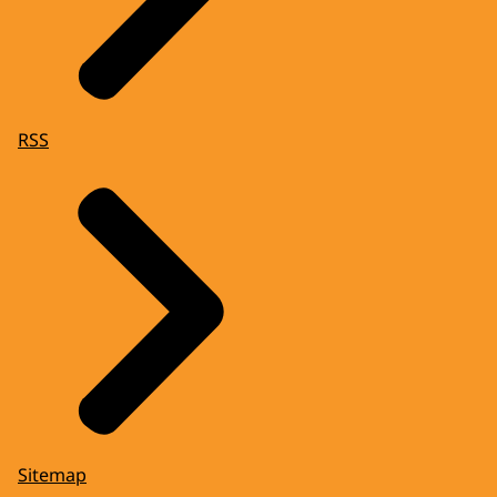
RSS
Sitemap