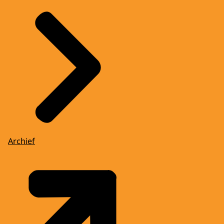
Archief