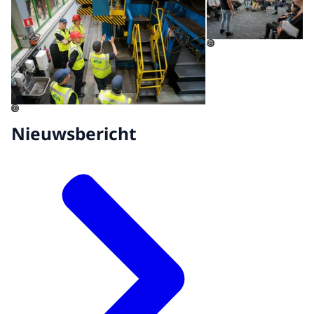
©
©
Nieuwsbericht