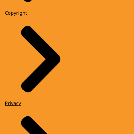
Copyright
Privacy