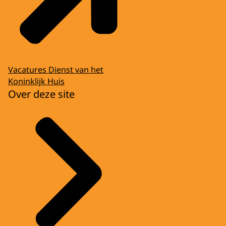
Vacatures Dienst van het
Koninklijk Huis
Over deze site