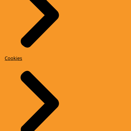
Cookies