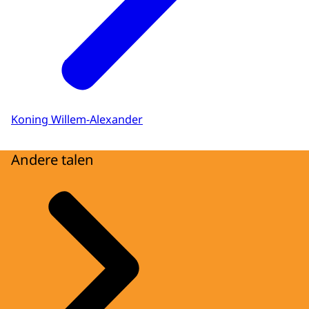
Koning Willem-Alexander
Andere talen