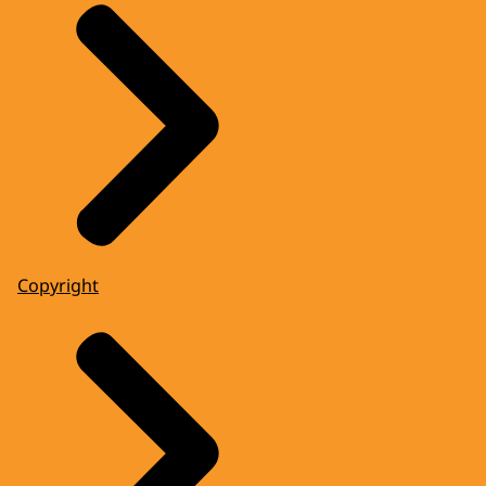
Copyright