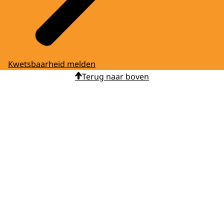
Kwetsbaarheid melden
Terug naar boven