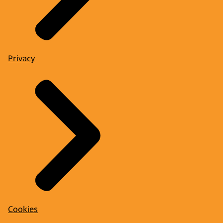
Privacy
Cookies