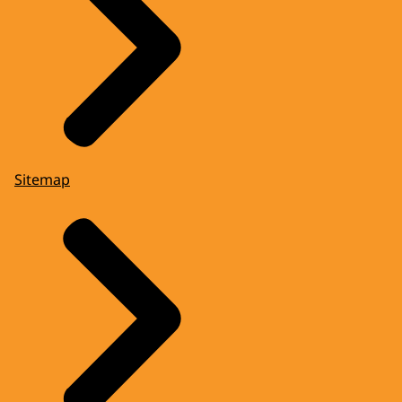
Sitemap