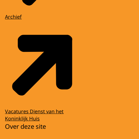
Archief
Vacatures Dienst van het
Koninklijk Huis
Over deze site