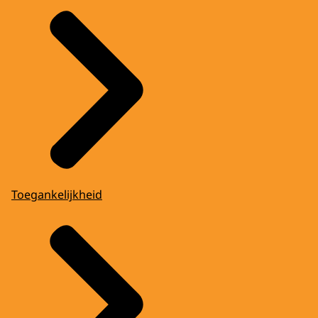
Toegankelijkheid