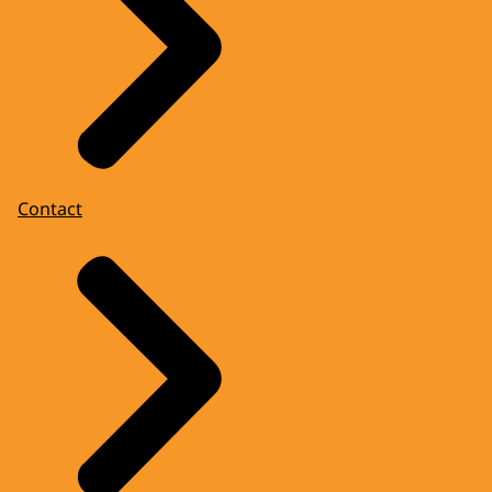
Contact