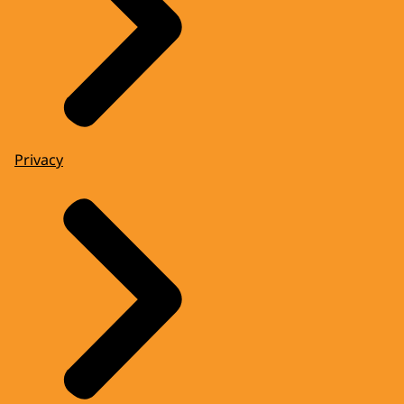
Privacy