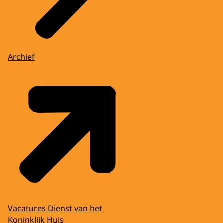
Archief
Vacatures Dienst van het
Koninklijk Huis