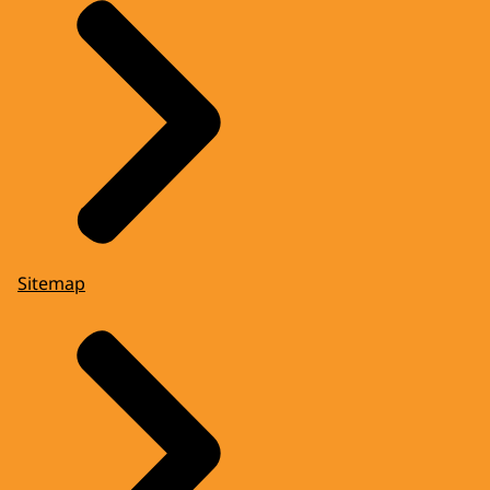
Sitemap