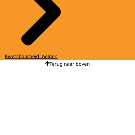
Kwetsbaarheid melden
Terug naar boven