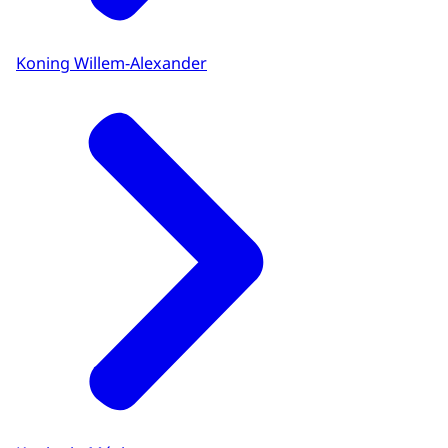
Koning Willem-Alexander