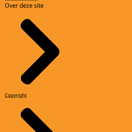
Over deze site
Copyright