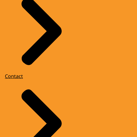
Contact