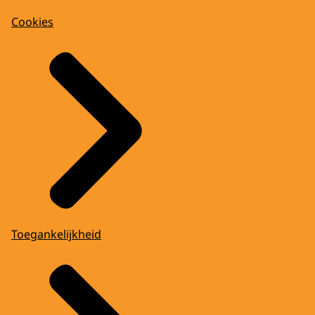
Cookies
Toegankelijkheid