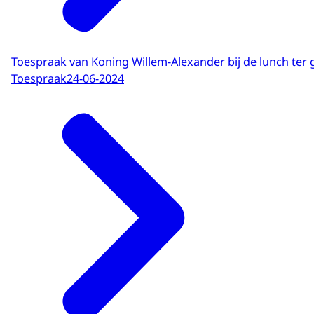
Toespraak van Koning Willem-Alexander bij de lunch ter 
Toespraak
24-06-2024