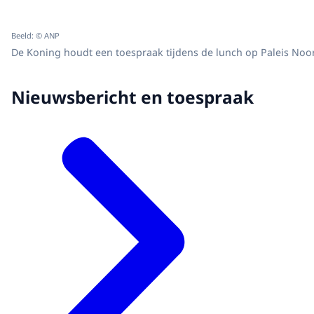
Beeld: © ANP
De Koning houdt een toespraak tijdens de lunch op Paleis Noo
Nieuwsbericht en toespraak