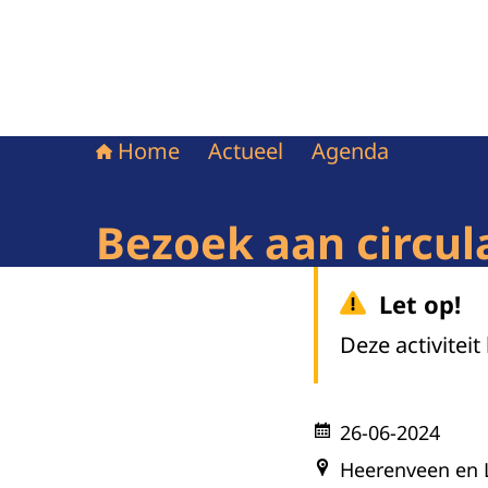
Home
Actueel
Agenda
Bezoek aan circul
Let op!
Deze activiteit
26-06-2024
Heerenveen en