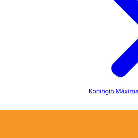
Koningin Máxim