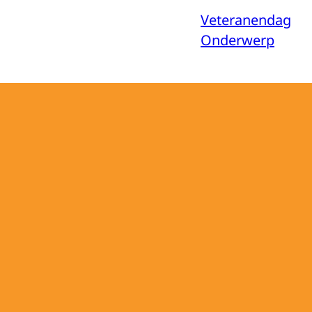
Veteranendag
Onderwerp