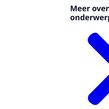
Meer over
onderwer