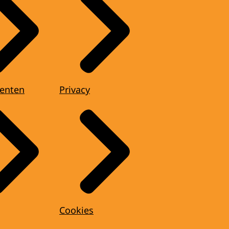
enten
Privacy
Cookies