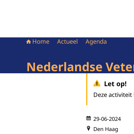
Home
Actueel
Agenda
Nederlandse Vet
Let op!
Deze activiteit
29-06-2024
Den Haag