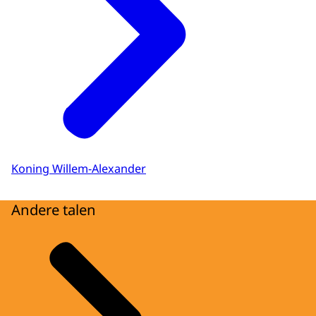
Koning Willem-Alexander
Andere talen