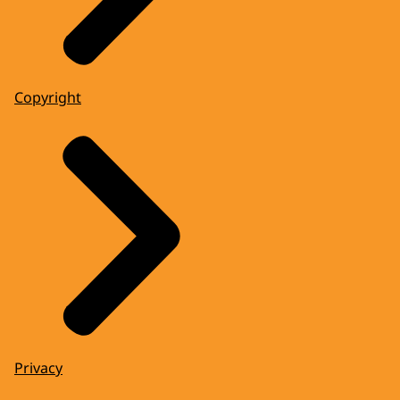
Copyright
Privacy