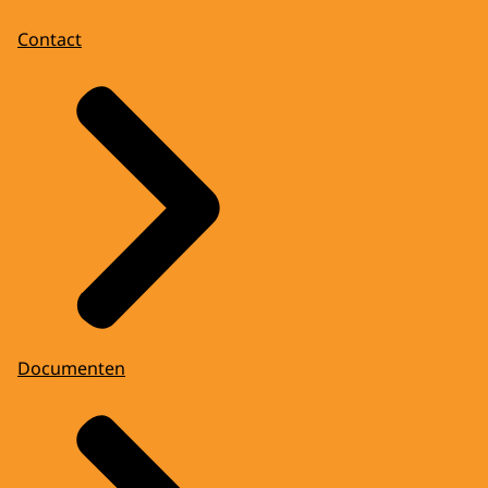
Contact
Documenten