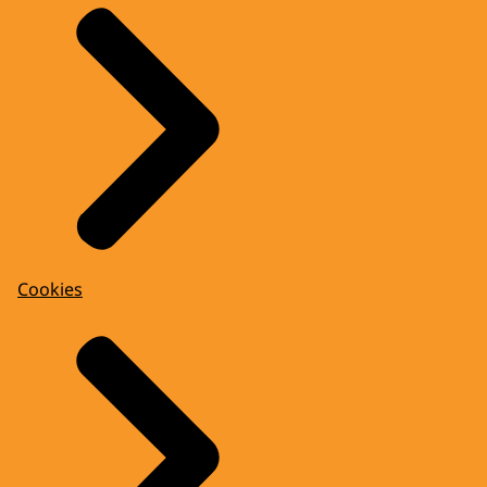
Cookies