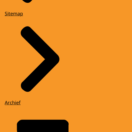
Sitemap
Archief