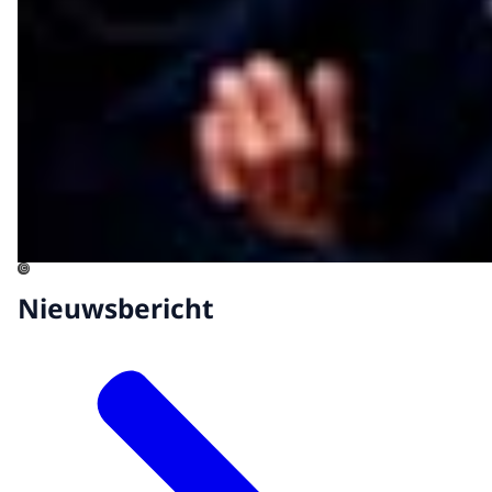
©
Nieuwsbericht