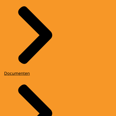
Documenten