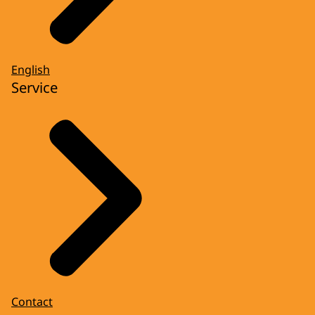
English
Service
Contact