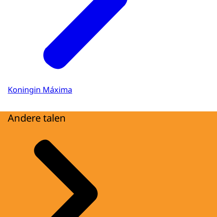
Koningin Máxima
Andere talen