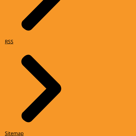
RSS
Sitemap