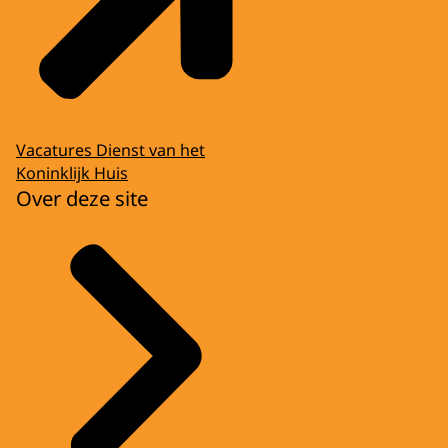
Vacatures Dienst van het
Koninklijk Huis
Over deze site