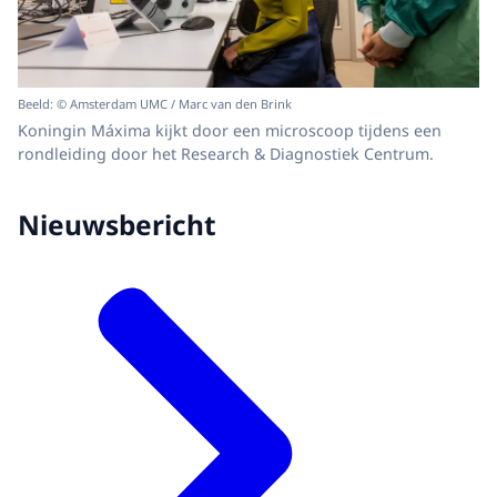
Beeld: © Amsterdam UMC / Marc van den Brink
Koningin Máxima kijkt door een microscoop tijdens een
rondleiding door het Research & Diagnostiek Centrum.
Nieuwsbericht