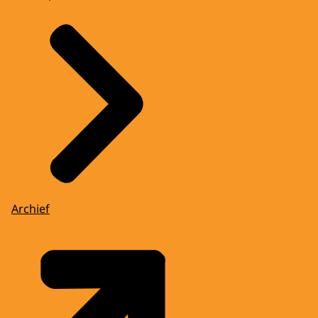
Archief