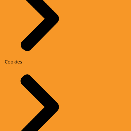
Cookies