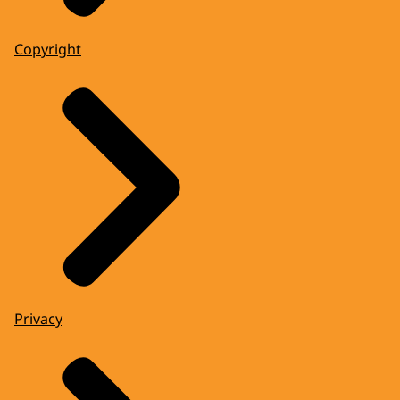
Copyright
Privacy