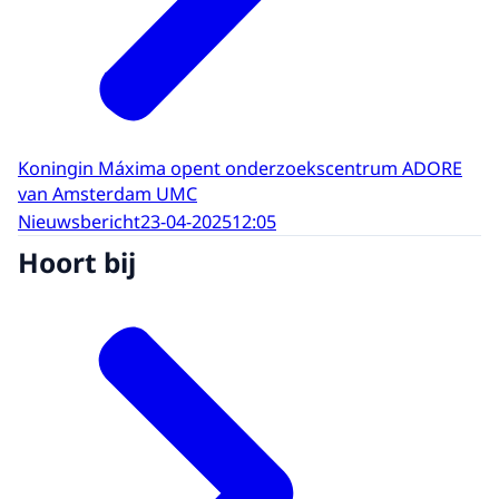
Koningin Máxima opent onderzoekscentrum ADORE
van Amsterdam UMC
Nieuwsbericht
23-04-2025
12:05
Hoort bij