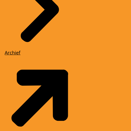
Archief