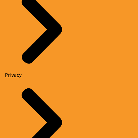
Privacy