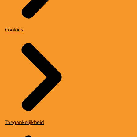
Cookies
Toegankelijkheid