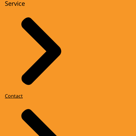
Service
Contact