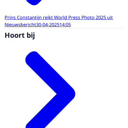
Prins Constantijn reikt World Press Photo 2025 uit
Nieuwsbericht
30-04-2025
14:05
Hoort bij