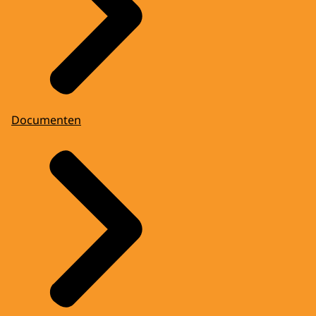
Documenten