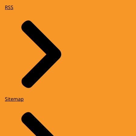
RSS
Sitemap