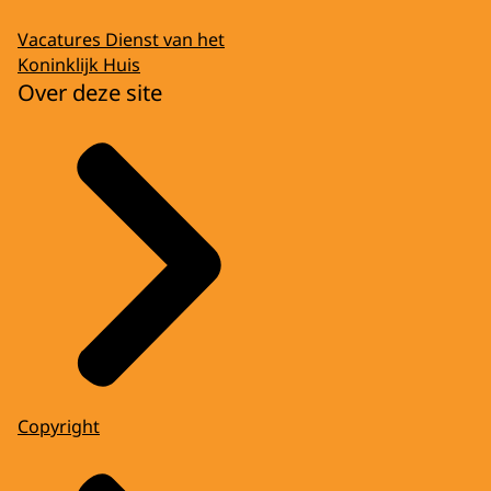
Vacatures Dienst van het
Koninklijk Huis
Over deze site
Copyright