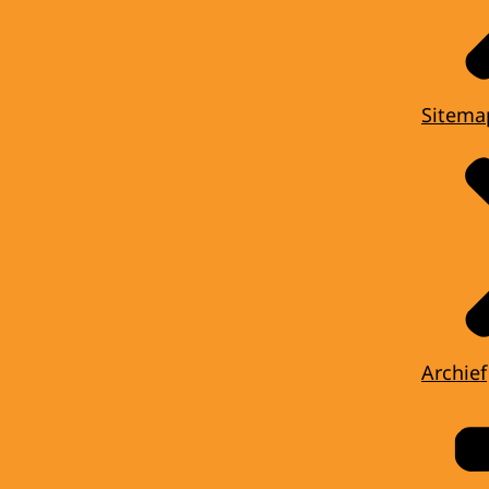
Sitema
Archief