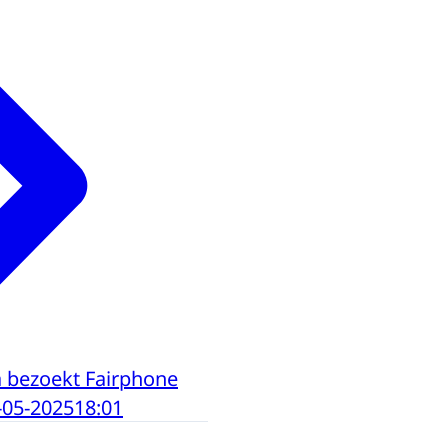
 bezoekt Fairphone
-05-2025
18:01