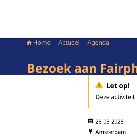
Home
Actueel
Agenda
Bezoek aan Fairp
Let op!
Deze activiteit
28-05-2025
Amsterdam