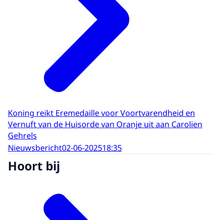
Koning reikt Eremedaille voor Voortvarendheid en
Vernuft van de Huisorde van Oranje uit aan Carolien
Gehrels
Nieuwsbericht
02-06-2025
18:35
Hoort bij