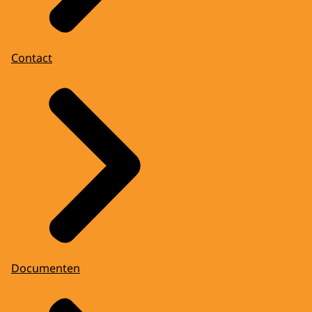
Contact
Documenten