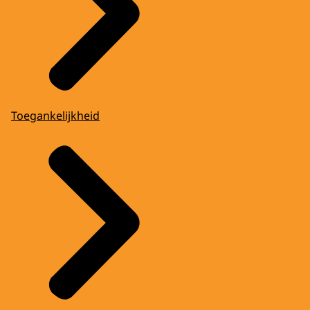
Toegankelijkheid