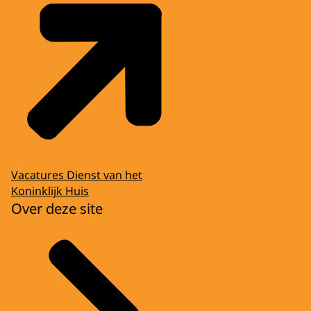
Vacatures Dienst van het
Koninklijk Huis
Over deze site