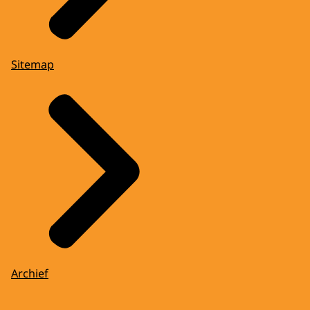
Sitemap
Archief