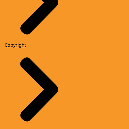
Copyright