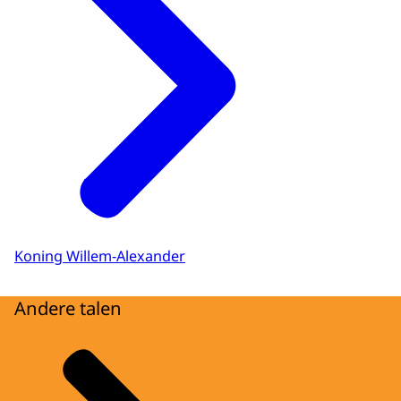
Koning Willem-Alexander
Andere talen