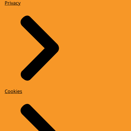
Privacy
Cookies