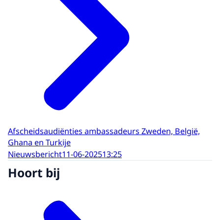
Afscheidsaudiënties ambassadeurs Zweden, België,
Ghana en Turkije
Nieuwsbericht
11-06-2025
13:25
Hoort bij