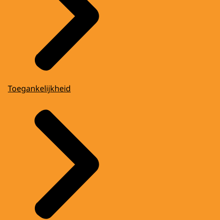
Toegankelijkheid