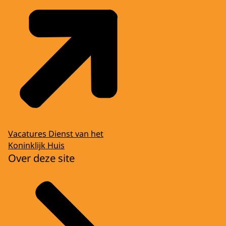
Vacatures Dienst van het
Koninklijk Huis
Over deze site