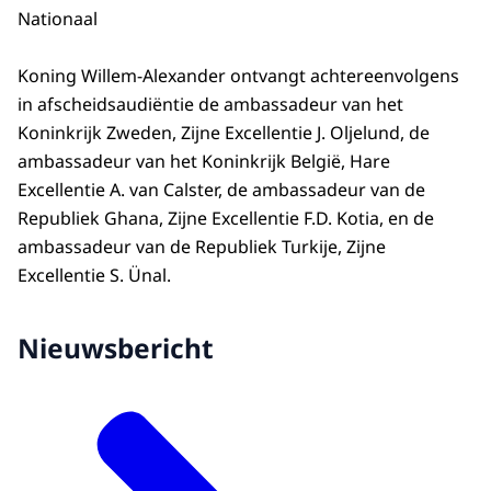
Nationaal
Koning Willem-Alexander ontvangt achtereenvolgens
in afscheidsaudiëntie de ambassadeur van het
Koninkrijk Zweden, Zijne Excellentie J. Oljelund, de
ambassadeur van het Koninkrijk België, Hare
Excellentie A. van Calster, de ambassadeur van de
Republiek Ghana, Zijne Excellentie F.D. Kotia, en de
ambassadeur van de Republiek Turkije, Zijne
Excellentie S. Ünal.
Nieuwsbericht