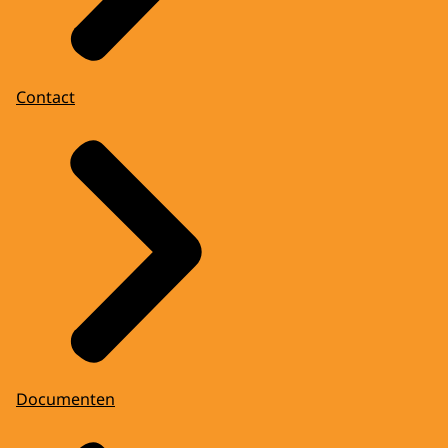
Contact
Documenten