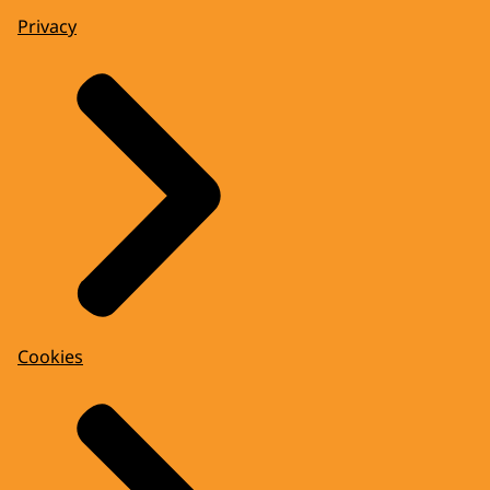
Privacy
Cookies