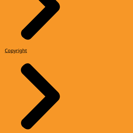
Copyright