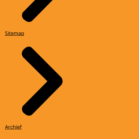
Sitemap
Archief