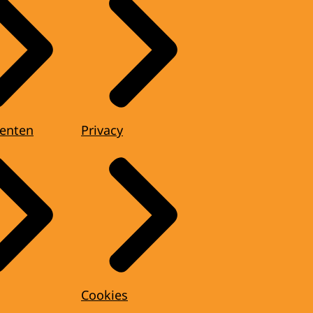
enten
Privacy
Cookies