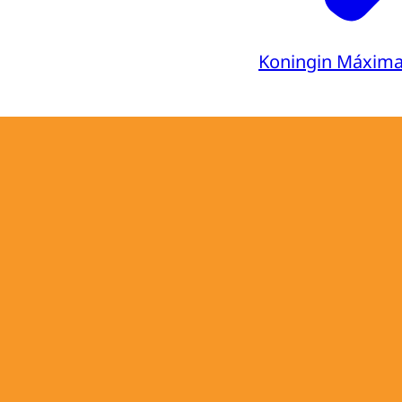
Koningin Máxim