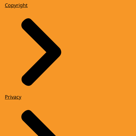
Copyright
Privacy