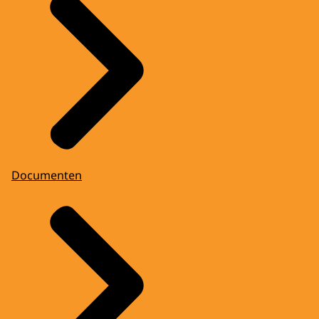
Documenten