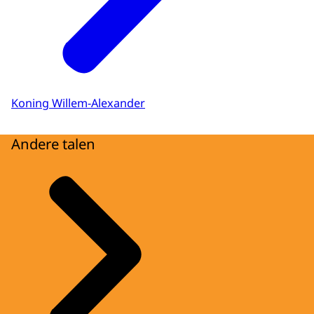
Koning Willem-Alexander
Andere talen