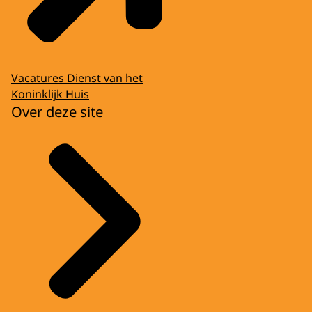
Vacatures Dienst van het
Koninklijk Huis
Over deze site