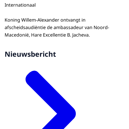
Internationaal
Koning Willem-Alexander ontvangt in
afscheidsaudiëntie de ambassadeur van Noord-
Macedonië, Hare Excellentie B. Jacheva.
Nieuwsbericht