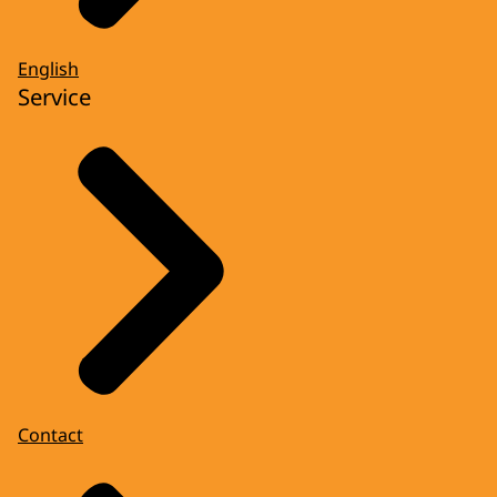
English
Service
Contact