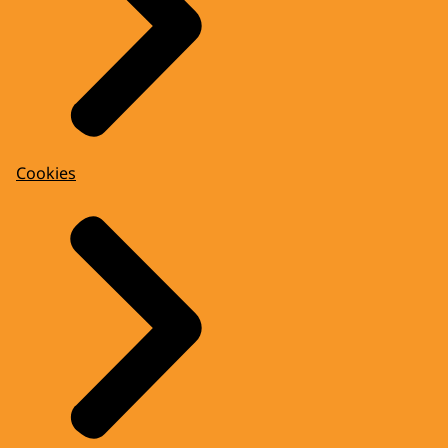
Cookies