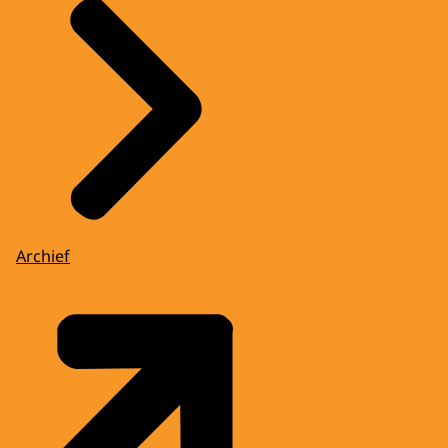
Archief