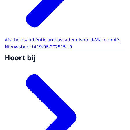
Afscheidsaudiëntie ambassadeur Noord-Macedonië
Nieuwsbericht
19-06-2025
15:19
Hoort bij