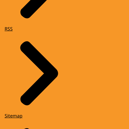
RSS
Sitemap