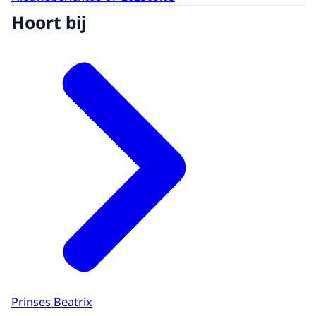
Hoort bij
Prinses Beatrix