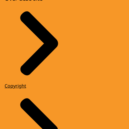
Copyright