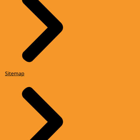
Sitemap