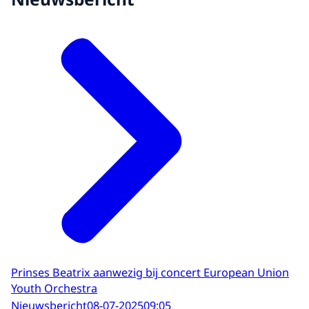
Prinses Beatrix aanwezig bij concert European Union
Youth Orchestra
Nieuwsbericht
08-07-2025
09:05