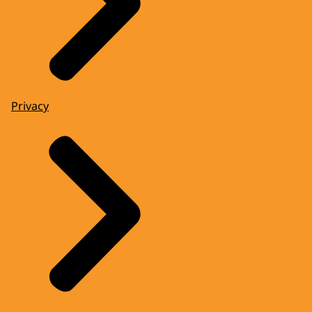
Privacy