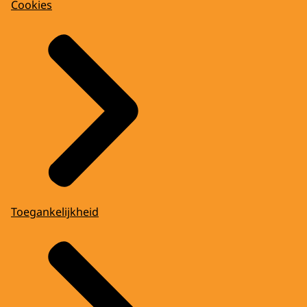
Cookies
Toegankelijkheid