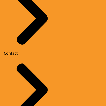
Contact