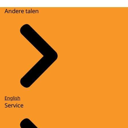
Andere talen
English
Service