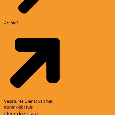
Archief
Vacatures Dienst van het
Koninklijk Huis
Over deze site