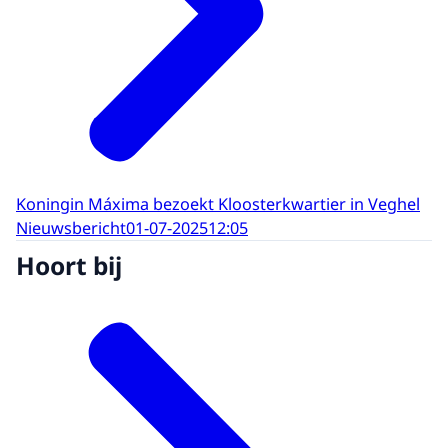
Koningin Máxima bezoekt Kloosterkwartier in Veghel
Nieuwsbericht
01-07-2025
12:05
Hoort bij