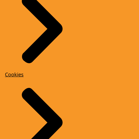
Cookies