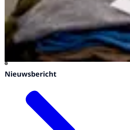
©
Nieuwsbericht