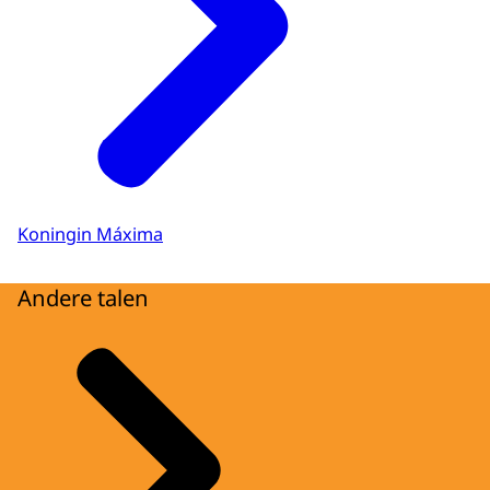
Koningin Máxima
Andere talen