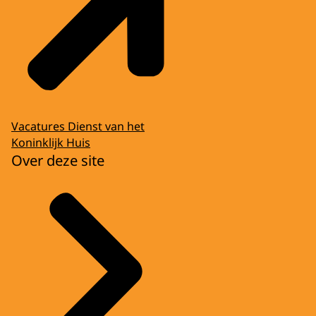
Vacatures Dienst van het
Koninklijk Huis
Over deze site