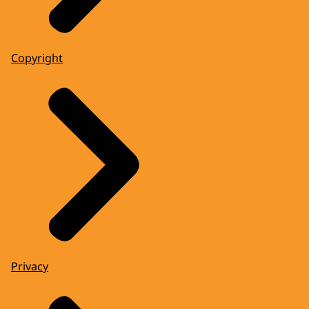
Copyright
Privacy