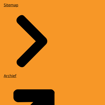
Sitemap
Archief