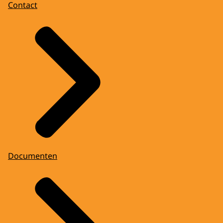
Contact
Documenten