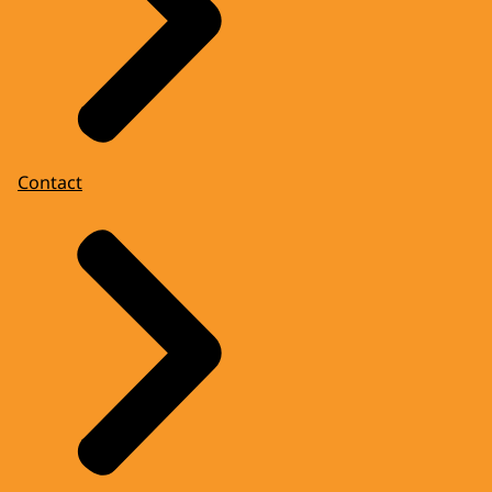
Contact