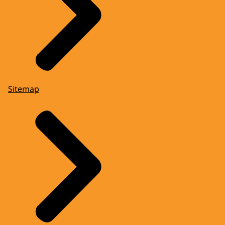
Sitemap