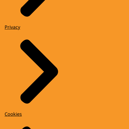
Privacy
Cookies