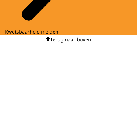
Kwetsbaarheid melden
Terug naar boven