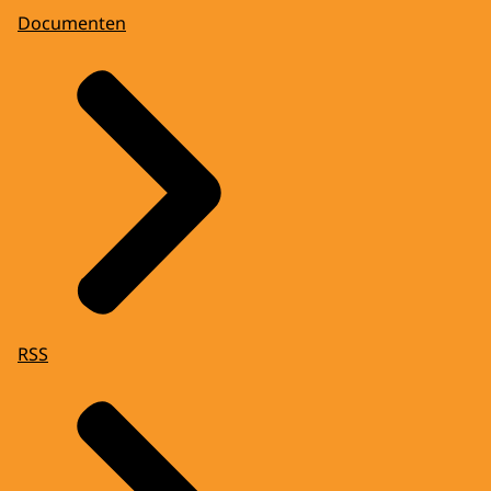
Documenten
RSS