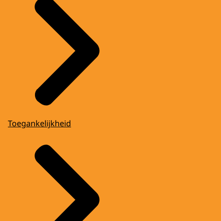
Toegankelijkheid