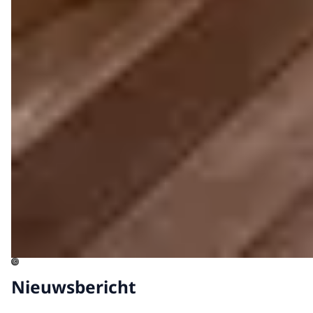
©
Nieuwsbericht