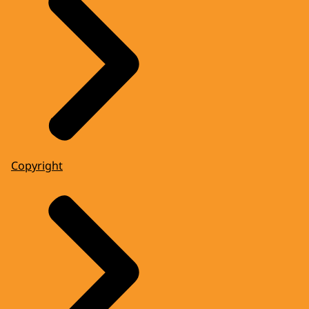
Copyright