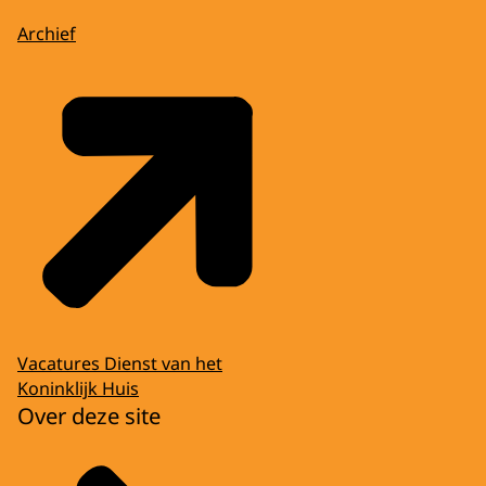
Archief
Vacatures Dienst van het
Koninklijk Huis
Over deze site