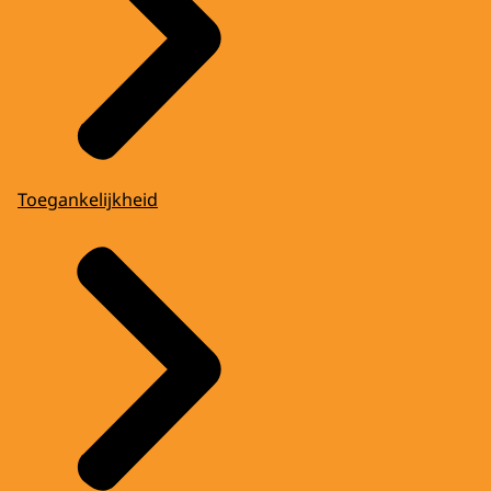
Toegankelijkheid