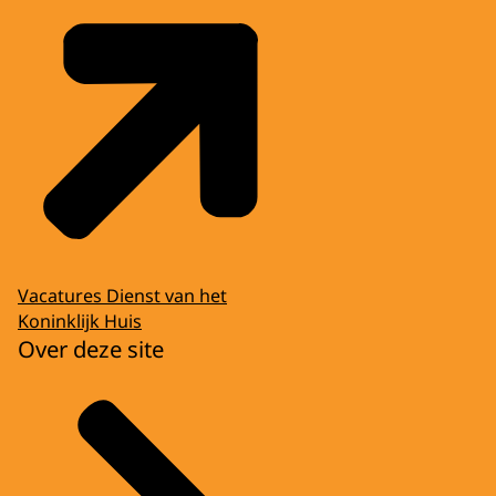
Vacatures Dienst van het
Koninklijk Huis
Over deze site