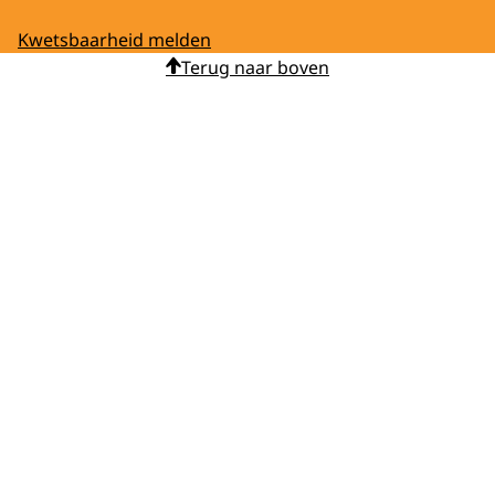
Kwetsbaarheid melden
Terug naar boven