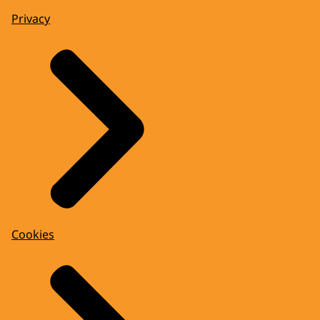
Privacy
Cookies