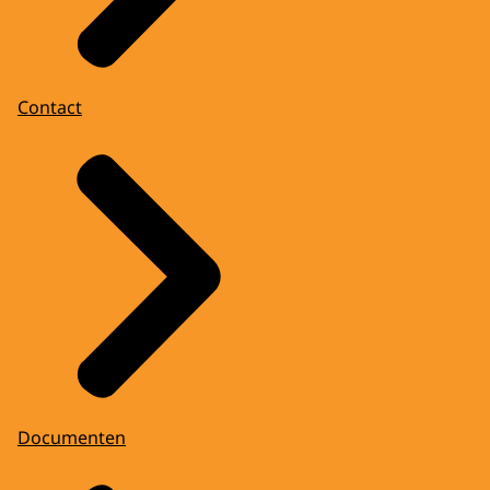
Contact
Documenten