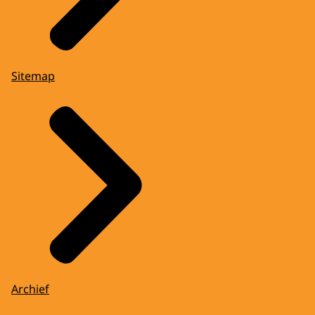
Sitemap
Archief