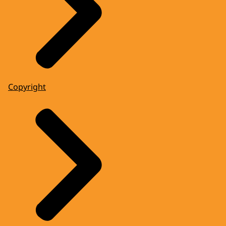
Copyright