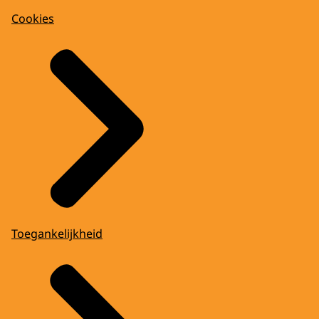
Cookies
Toegankelijkheid