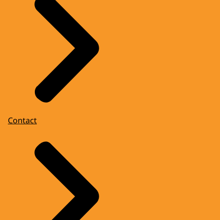
Contact