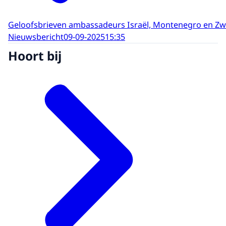
Geloofsbrieven ambassadeurs Israël, Montenegro en Z
Nieuwsbericht
09-09-2025
15:35
Hoort bij