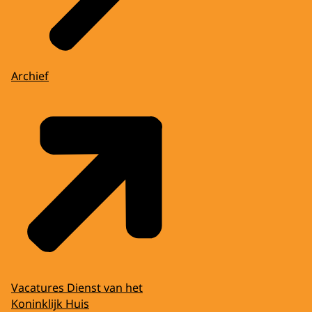
Archief
Vacatures Dienst van het
Koninklijk Huis