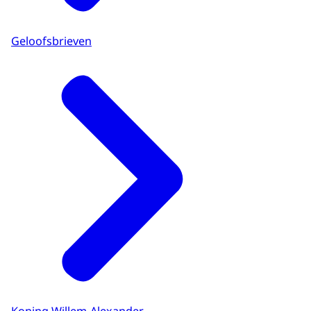
Geloofsbrieven