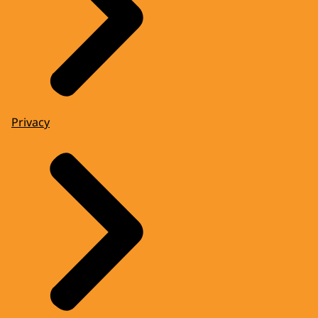
Privacy