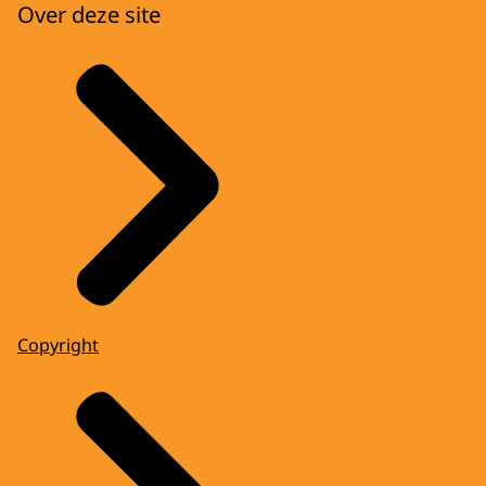
Over deze site
Copyright