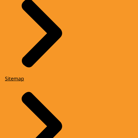
Sitemap