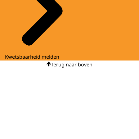
Kwetsbaarheid melden
Terug naar boven