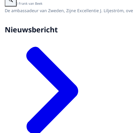
Beeld: © Frank van Beek
De ambassadeur van Zweden, Zijne Excellentie J. Liljeström, ov
Nieuwsbericht