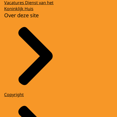
Vacatures Dienst van het
Koninklijk Huis
Over deze site
Copyright