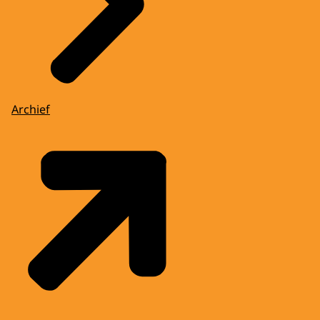
Archief