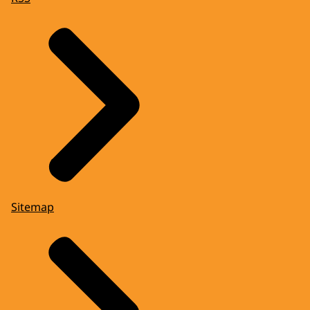
Sitemap