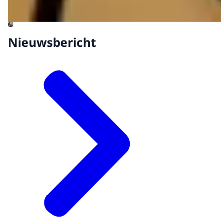
©
Nieuwsbericht