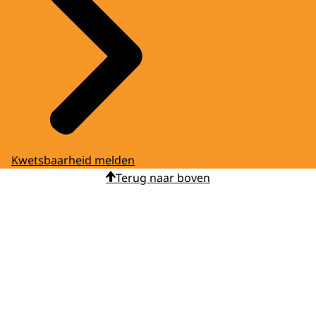
Kwetsbaarheid melden
Terug naar boven