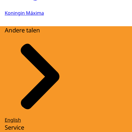
Koningin Máxima
Andere talen
English
Service