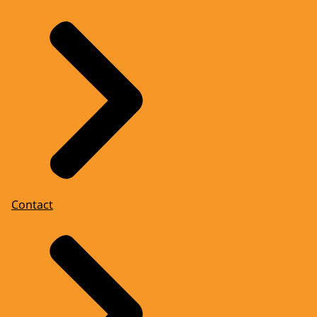
Contact