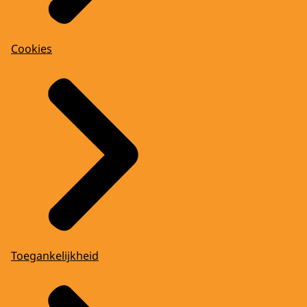
Cookies
Toegankelijkheid