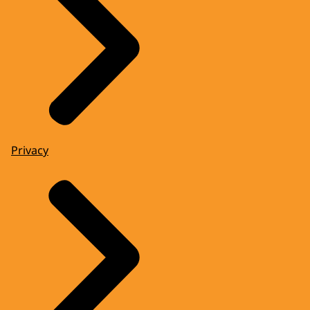
Privacy