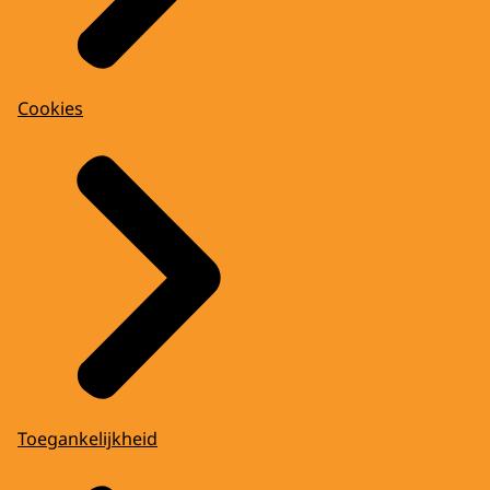
Cookies
Toegankelijkheid