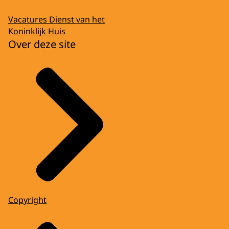
Vacatures Dienst van het
Koninklijk Huis
Over deze site
Copyright