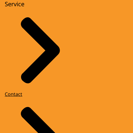
Service
Contact