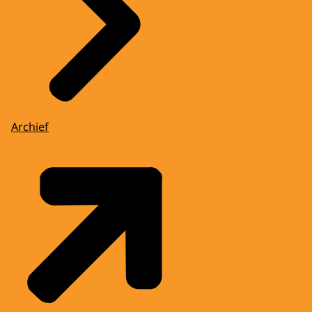
Archief