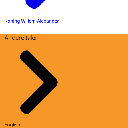
Koning Willem-Alexander
Andere talen
English