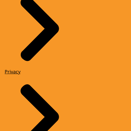
Privacy