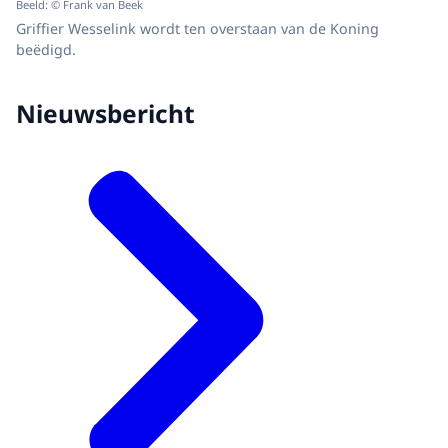
Beeld: © Frank van Beek
Griffier Wesselink wordt ten overstaan van de Koning
beëdigd.
Nieuwsbericht