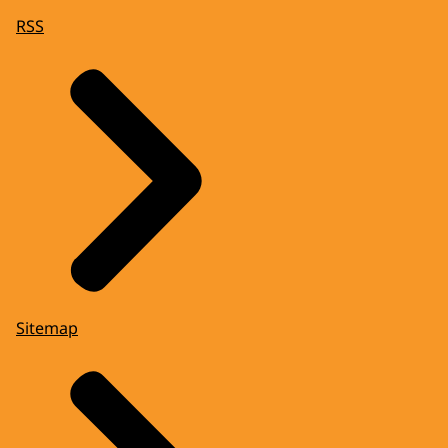
RSS
Sitemap