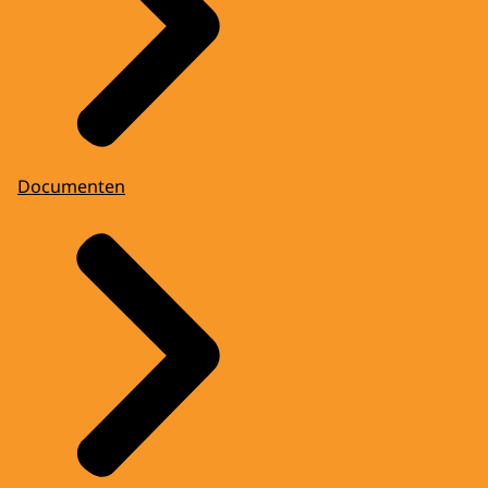
Documenten