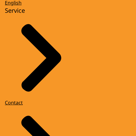
English
Service
Contact