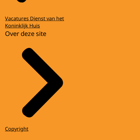
Vacatures Dienst van het
Koninklijk Huis
Over deze site
Copyright