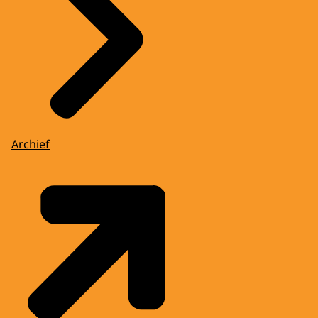
Archief