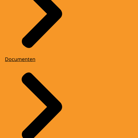
Documenten