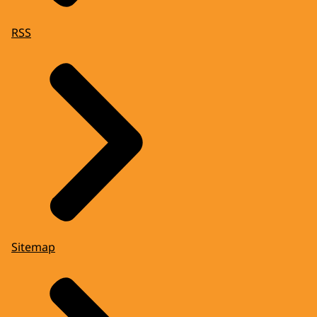
RSS
Sitemap