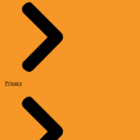
Privacy