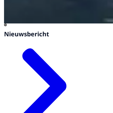
©
Nieuwsbericht