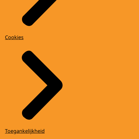
Cookies
Toegankelijkheid