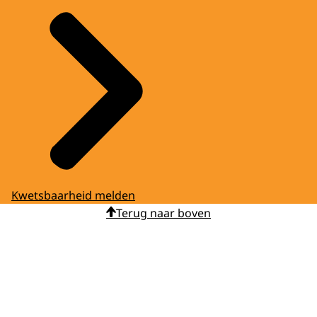
Kwetsbaarheid melden
Terug naar boven