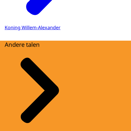
Koning Willem-Alexander
Andere talen