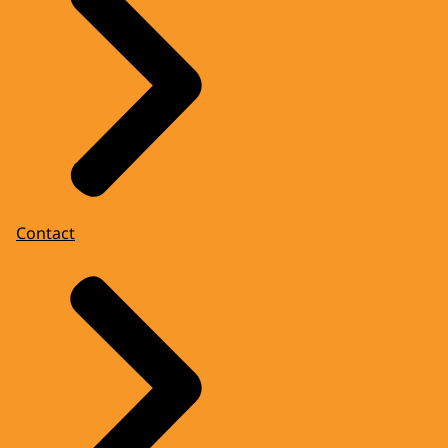
Contact