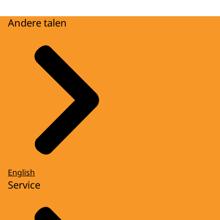
Andere talen
English
Service