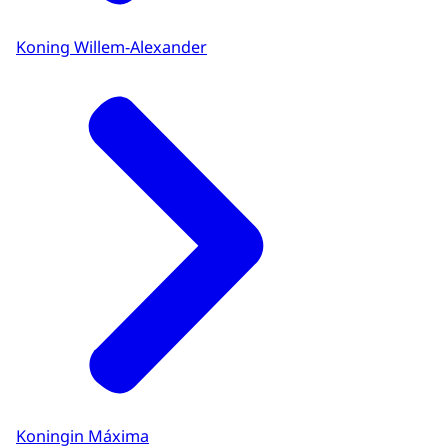
Koning Willem-Alexander
Koningin Máxima