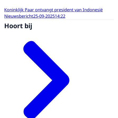
Koninklijk Paar ontvangt president van Indonesië
Nieuwsbericht
25-09-2025
14:22
Hoort bij