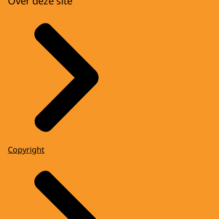
Over deze site
Copyright