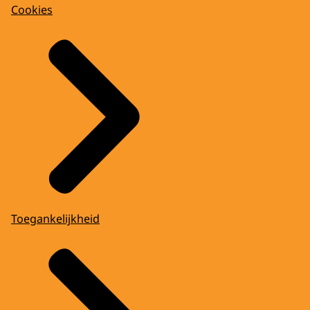
Cookies
Toegankelijkheid