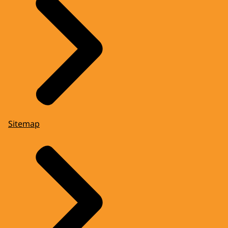
Sitemap