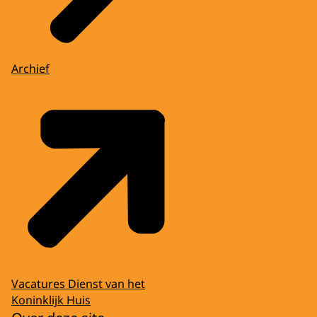
Archief
Vacatures Dienst van het
Koninklijk Huis