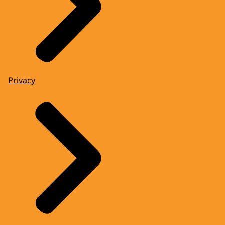
Privacy