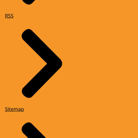
RSS
Sitemap