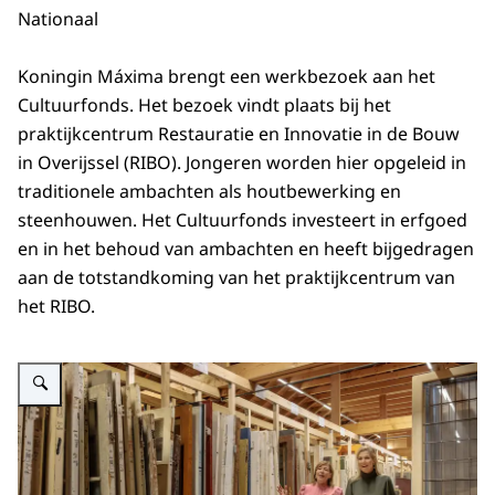
Nationaal
Koningin Máxima brengt een werkbezoek aan het
Cultuurfonds. Het bezoek vindt plaats bij het
praktijkcentrum Restauratie en Innovatie in de Bouw
in Overijssel (RIBO). Jongeren worden hier opgeleid in
traditionele ambachten als houtbewerking en
steenhouwen. Het Cultuurfonds investeert in erfgoed
en in het behoud van ambachten en heeft bijgedragen
aan de totstandkoming van het praktijkcentrum van
het RIBO.
Vergroot afbeelding Koningin Máxima bezoekt praktijkcentrum voor ambac