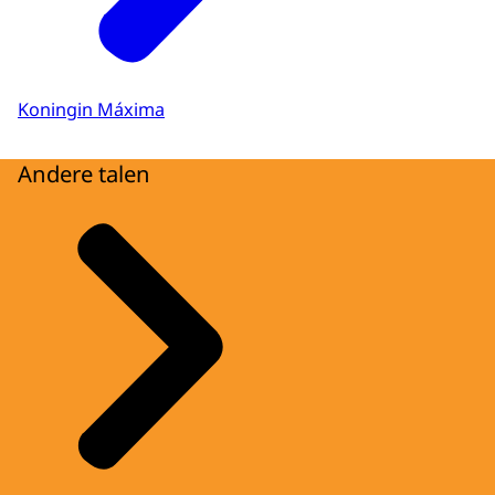
Koningin Máxima
Andere talen