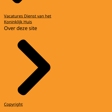
Vacatures Dienst van het
Koninklijk Huis
Over deze site
Copyright