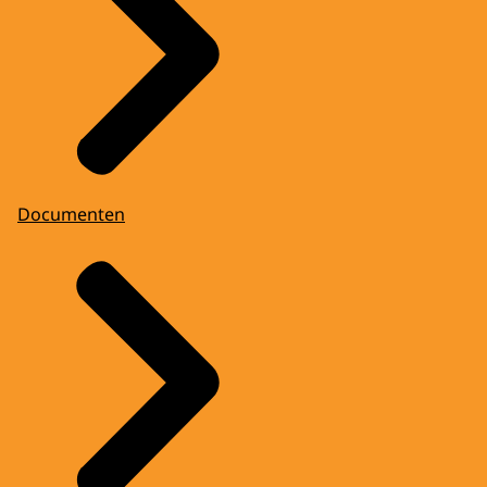
Documenten