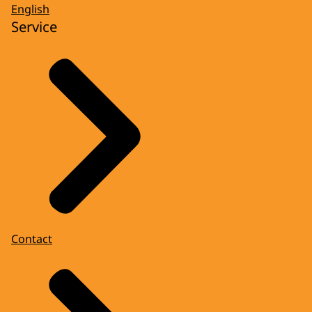
English
Service
Contact