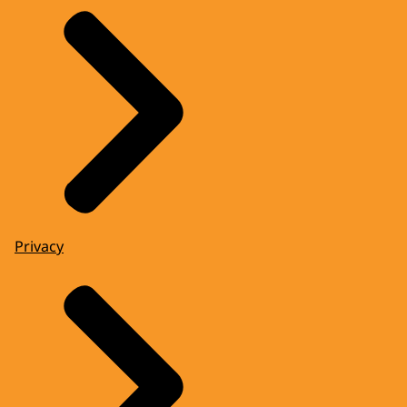
Privacy