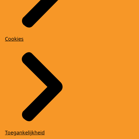
Cookies
Toegankelijkheid