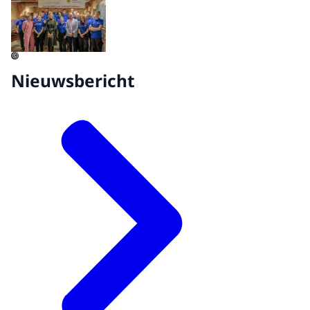
©
Nieuwsbericht