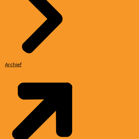
Archief