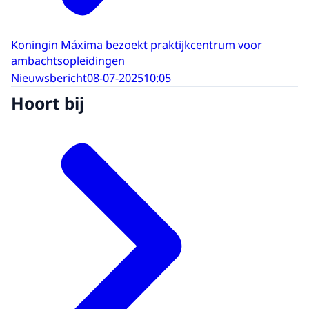
Koningin Máxima bezoekt praktijkcentrum voor
ambachtsopleidingen
Nieuwsbericht
08-07-2025
10:05
Hoort bij