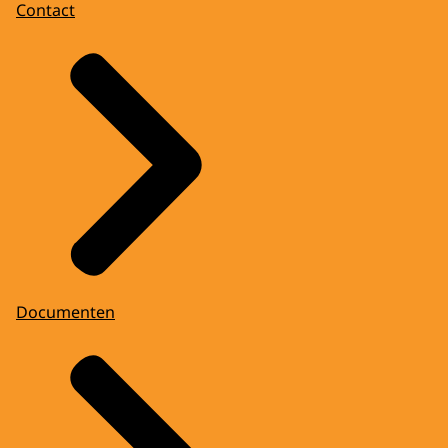
Contact
Documenten