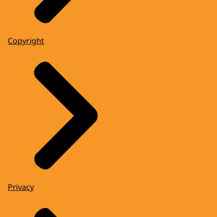
Copyright
Privacy