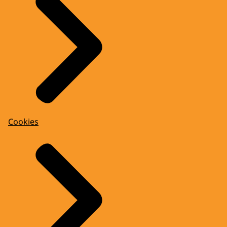
Cookies