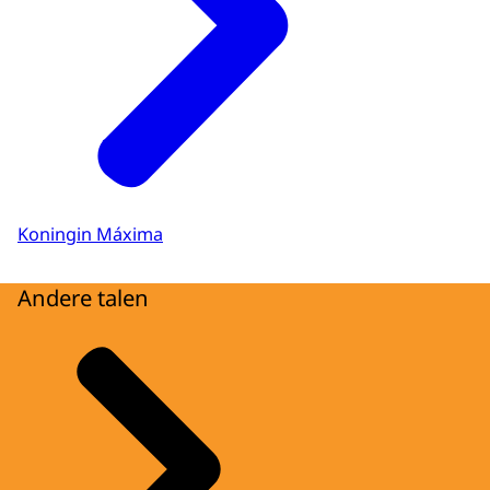
Koningin Máxima
Andere talen