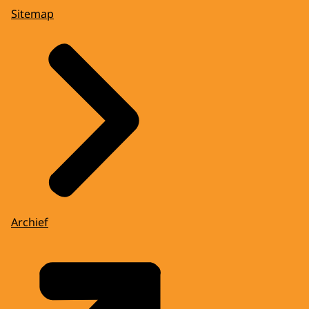
Sitemap
Archief