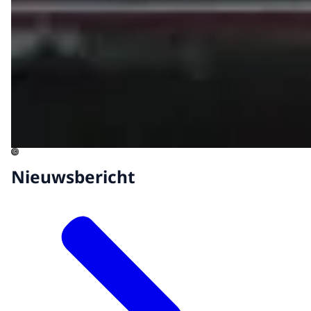
©
Nieuwsbericht