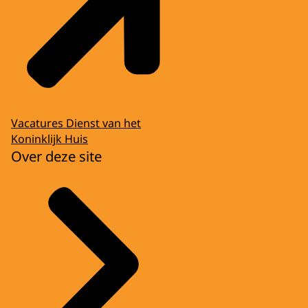
Vacatures Dienst van het
Koninklijk Huis
Over deze site