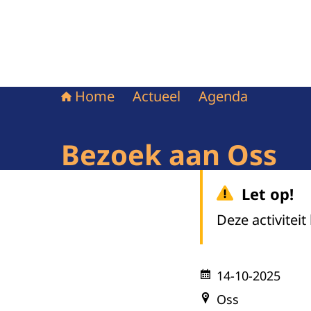
Home
Actueel
Agenda
Bezoek aan Oss
Let op!
Deze activiteit
14-10-2025
Oss