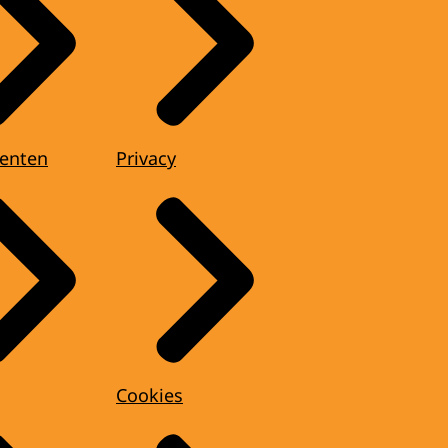
enten
Privacy
Cookies