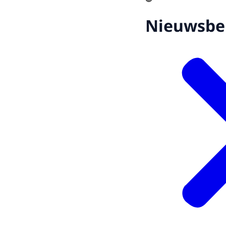
Nieuwsbe