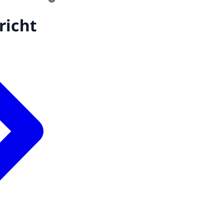
richt