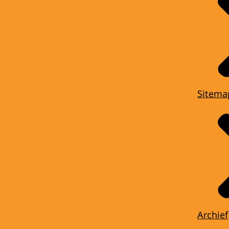
Sitema
Archief