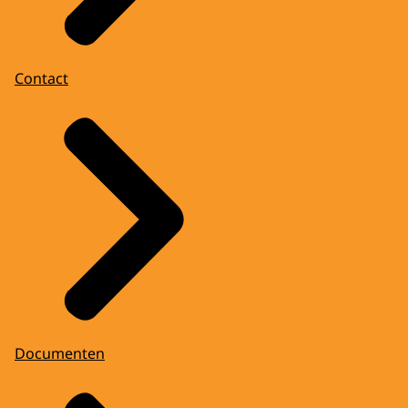
Contact
Documenten