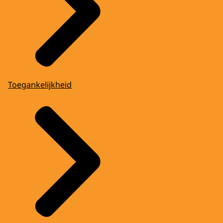
Toegankelijkheid