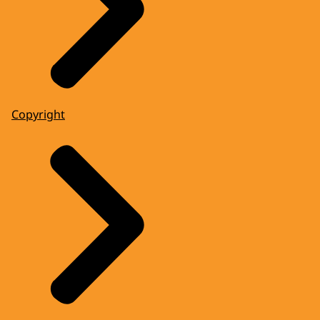
Copyright