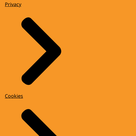
Privacy
Cookies