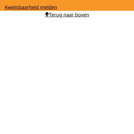
Kwetsbaarheid melden
Terug naar boven