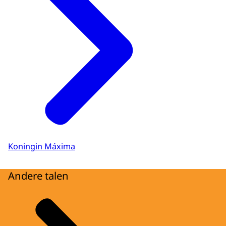
Koningin Máxima
Andere talen