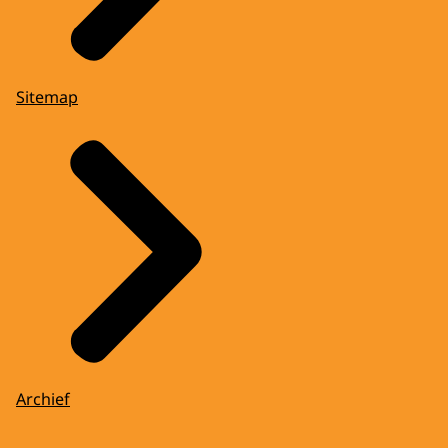
Sitemap
Archief