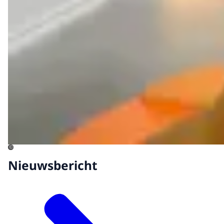
©
Nieuwsbericht