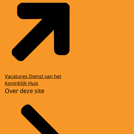
Vacatures Dienst van het
Koninklijk Huis
Over deze site