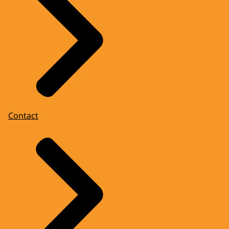
Contact