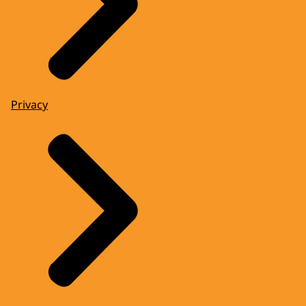
Privacy