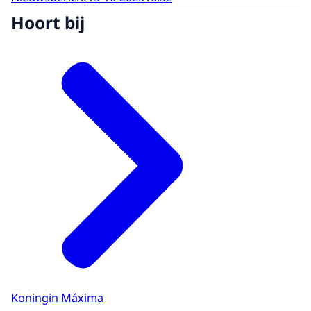
Hoort bij
Koningin Máxima