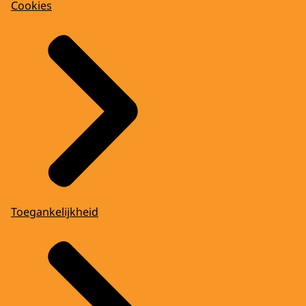
Cookies
Toegankelijkheid