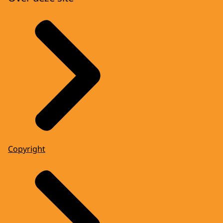
Copyright