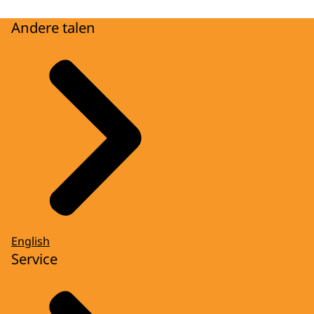
Andere talen
English
Service