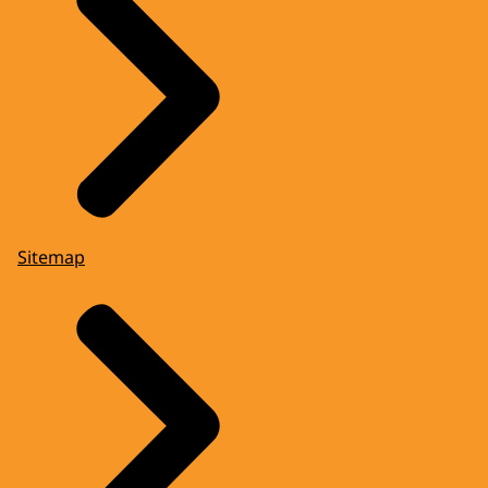
Sitemap