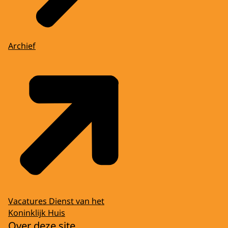
Archief
Vacatures Dienst van het
Koninklijk Huis
Over deze site