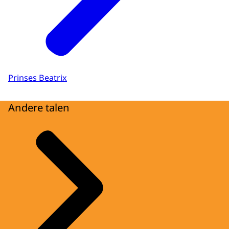
Prinses Beatrix
Andere talen