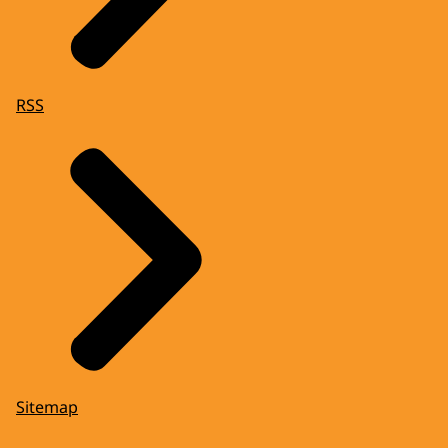
RSS
Sitemap