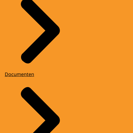
Documenten