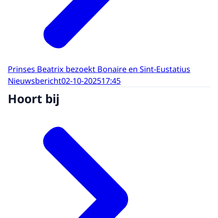
Prinses Beatrix bezoekt Bonaire en Sint-Eustatius
Nieuwsbericht
02-10-2025
17:45
Hoort bij