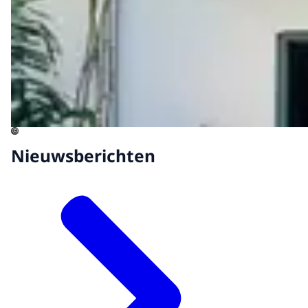
©
Nieuwsberichten