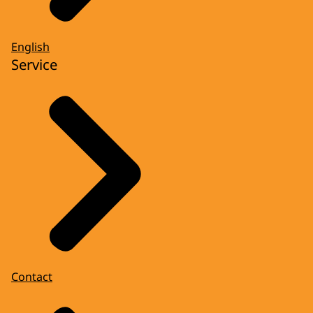
English
Service
Contact