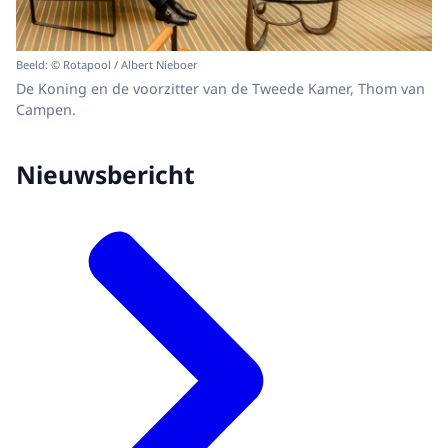
Beeld: © Rotapool / Albert Nieboer
De Koning en de voorzitter van de Tweede Kamer, Thom van
Campen.
Nieuwsbericht