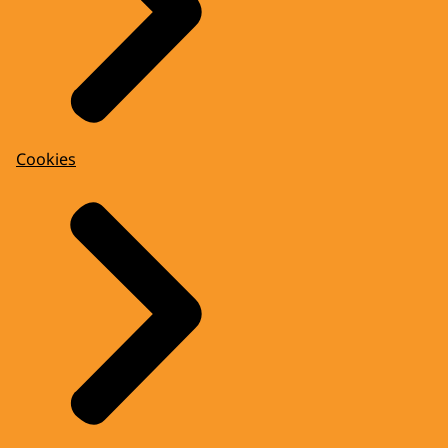
Cookies