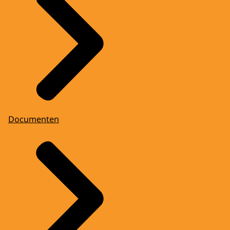
Documenten