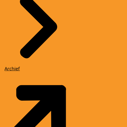
Archief