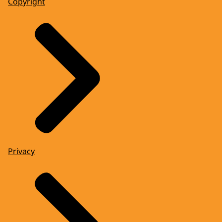
Copyright
Privacy