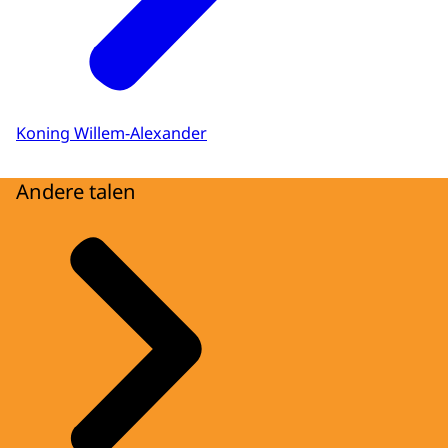
Koning Willem-Alexander
Andere talen