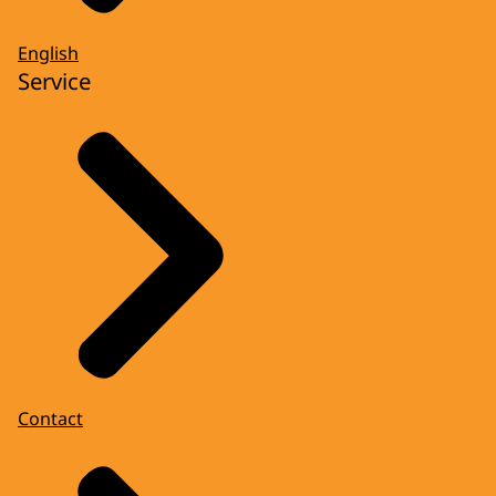
English
Service
Contact