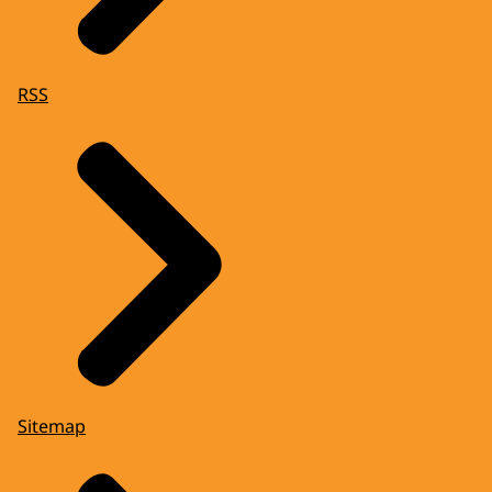
RSS
Sitemap