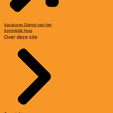
Vacatures Dienst van het
Koninklijk Huis
Over deze site