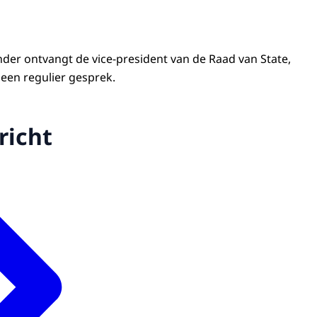
der ontvangt de vice-president van de Raad van State,
een regulier gesprek.
richt