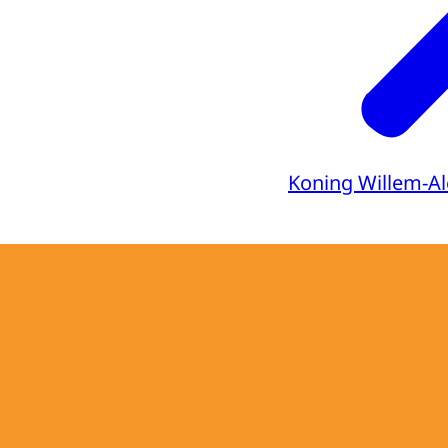
Koning Willem-A