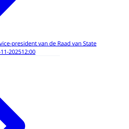
vice-president van de Raad van State
-11-2025
12:00