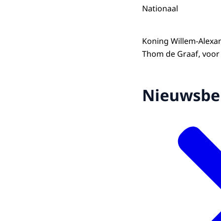
Nationaal
Koning Willem-Alexan
Thom de Graaf, voor 
Nieuwsbe