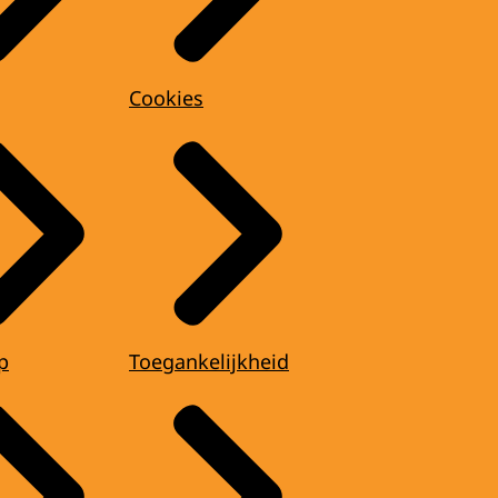
Cookies
p
Toegankelijkheid